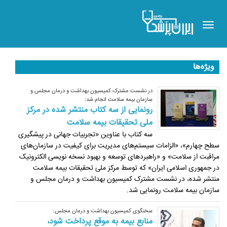
Toggle
navigation
ویژه‌ها
در نشست مشترک کمیسیون بهداشت و درمان مجلس و
سازمان بیمه سلامت انجام شد:
رونمایی از سه کتاب منتشر شده در مرکز
ملی تحقیقات بیمه سلامت
سه کتاب با عناوین «تجربیات جهانی در پیشگیری
سطح چهارم»، «الزامات سیستم‌های مدیریت برای کیفیت در سازمان‌های
مراقبت از سلامت» و «راهبردهای توسعه و بهبود نسخه نویسی الکترونیک
در جمهوری اسلامی ایران» که توسط مرکز ملی تحقیقات بیمه سلامت
منتشر شده، در نشست مشترک کمیسیون بهداشت و درمان مجلس و
سازمان بیمه سلامت رونمایی شد.
سخنگوی کمیسیون بهداشت و درمان مجلس:
منابع بیمه به موقع پرداخت شود،