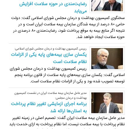
رضایت‌مندی در حوزه سلامت افزایش
می‌یابد
سخنگوی کمیسیون بهداشت و درمان مجلس شورای اسلامی گفت: دولت
حامی ۸۰ درصد از بیمه شدگان سازمان بیمه سلامت ایران است و در
نتیجه اگر منابع بیمه به موقع پرداخت شود، رضایت‌مندی ۸۰ درصدی در
حوزه سلامت ایجاد خواهد شد.
رییس کمیسیون بهداشت و درمان مجلس شورای اسلامی:
یکسان سازی بیمه‌های پایه یکی از الزامات
نظام سلامت است
رییس کمیسیون بهداشت و درمان مجلس شورای
اسلامی گفت: یکسان سازی بیمه‌های پایه سلامت از قانون برنامه پنجم
توسعه تصویب شده بود و یکی از الزامات نظام سلامت است.
مدیر عامل سازمان بیمه سلامت ایران در نشست کمیسیون
بهداشت و درمان مجلس:
برنامه اجرای آزمایشی تغییر نظام پرداخت
به استان‌ها ارائه شد
مدیر عامل سازمان بیمه سلامت ایران گفت: تصمیم اصلی در زمینه تغییر
نظام پرداخت با بیمه سلامت نیست، اما نظام پرداخت به ازای خدمت باید