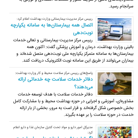
سرانجام رسید.
رییس مرکز مدیریت بیمارستانی وزارت بهداشت اعلام کرد:
اتصال همه بیمارستان‌ها به سامانه یکپارچه
نوبت‌دهی
رییس مرکز مدیریت بیمارستانی و تعالی خدمات
بالینی وزارت بهداشت، درمان و آموزش پزشکی گفت: اکنون همه
بیمارستان‌ها به سامانه متمرکز یکپارچه ملی نوبت‌دهی متصل شده‌اند و
بیماران می‌توانند از طریق این سامانه نوبت الکترونیک دریافت کنند.
پاسخ‌های رییس مرکز سلامت محیط و کار وزارت بهداشت:
دفاتر خدمات سلامت چه خدماتی ارائه
می‌دهند؟
دفاتر خدمات سلامت با هدف توسعه خدمات
مشاوره‌ای، آموزشی و اجرایی در حوزه بهداشت محیط و با مشارکت کامل
بخش خصوصی شکل گرفته‌اند و قرار است به مرور، بخشی از بار ارائه
خدمت در حوزه سلامت را بر عهده بگیرند.
مدیرکل امور دارو و مواد تحت کنترل سازمان غذا و دارو اعلام
کرد: