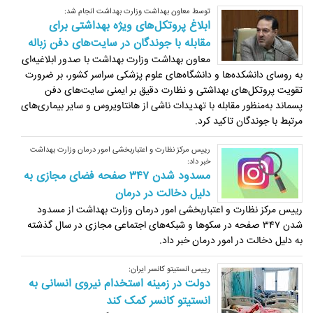
توسط معاون بهداشت وزارت بهداشت انجام شد:
ابلاغ پروتکل‌های ویژه بهداشتی برای
مقابله با جوندگان در سایت‌های دفن زباله
معاون بهداشت وزارت بهداشت با صدور ابلاغیه‌ای
به روسای دانشکده‌ها و دانشگاه‌های علوم پزشکی سراسر کشور، بر ضرورت
تقویت پروتکل‌های بهداشتی و نظارت دقیق بر ایمنی سایت‌های دفن
پسماند به‌منظور مقابله با تهدیدات ناشی از هانتاویروس و سایر بیماری‌های
مرتبط با جوندگان تاکید کرد.
رییس مرکز نظارت و اعتباربخشی امور درمان وزارت بهداشت
خبر داد:
مسدود شدن ۳۴۷ صفحه فضای مجازی به
دلیل دخالت در درمان
رییس مرکز نظارت و اعتباربخشی امور درمان وزارت بهداشت از مسدود
شدن ۳۴۷ صفحه در سکوها و شبکه‌های اجتماعی مجازی در سال گذشته
به دلیل دخالت در امور درمان خبر داد.
رییس انستیتو کانسر ایران:
دولت در زمینه استخدام نیروی انسانی به
انستیتو کانسر کمک کند