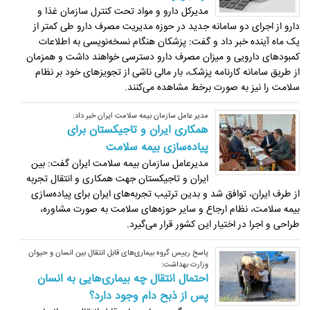
مدیرکل دارو و مواد تحت کنترل سازمان غذا و
دارو از اجرای دو سامانه جدید در حوزه مدیریت مصرف دارو طی کمتر از
یک ماه آینده خبر داد و گفت: پزشکان هنگام نسخه‌نویسی به اطلاعات
کمبودهای دارویی و میزان مصرف دارو دسترسی خواهند داشت و همزمان
از طریق سامانه کارنامه پزشک، بار مالی ناشی از تجویزهای خود بر نظام
سلامت را نیز به‌ صورت برخط مشاهده می‌کنند.
مدیر عامل سازمان بیمه سلامت ایران خبر داد:
همکاری ایران و تاجیکستان برای
پیاده‌سازی بیمه سلامت
مدیرعامل سازمان بیمه سلامت ایران گفت: بین
ایران و تاجیکستان جهت همکاری و انتقال تجربه
از طرف ایران، توافق شد و بدین ترتیب تجربه‌های ایران برای پیاده‌سازی
بیمه سلامت، نظام ارجاع و سایر حوزه‌های سلامت به صورت مشاوره،
طراحی و اجرا در اختیار این کشور قرار می‌گیرد.
پاسخ رییس گروه بیماری‌های قابل انتقال بین انسان و حیوان
وزارت بهداشت:
احتمال انتقال چه بیماری‌هایی به انسان
پس از ذبح دام وجود دارد؟