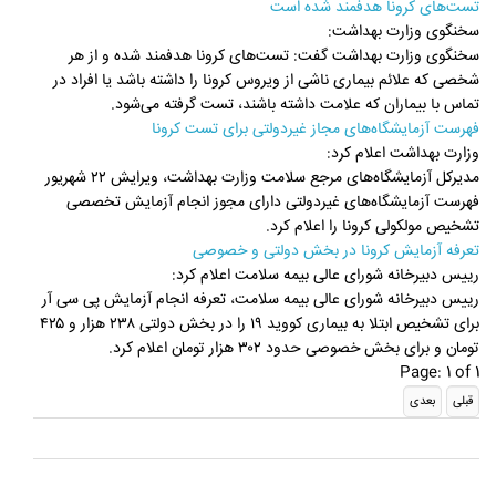
تست‌های کرونا هدفمند شده است
سخنگوی وزارت بهداشت:
سخنگوی وزارت بهداشت گفت: تست‌های کرونا هدفمند شده و از هر
شخصی که علائم بیماری ناشی از ویروس کرونا را داشته باشد یا افراد در
تماس با بیماران که علامت داشته باشند، تست گرفته می‌شود.
فهرست آزمایشگاه‌های مجاز غیردولتی برای تست کرونا
وزارت بهداشت اعلام کرد:
مدیرکل آزمایشگاه‌های مرجع سلامت وزارت بهداشت، ویرایش ۲۲ شهریور
فهرست آزمایشگاه‌های غیردولتی دارای مجوز انجام آزمایش تخصصی
تشخیص مولکولی کرونا را اعلام کرد.
تعرفه آزمایش کرونا در بخش دولتی و خصوصی
رییس دبیرخانه شورای عالی بیمه سلامت اعلام کرد:
رییس دبیرخانه شورای عالی بیمه سلامت، تعرفه انجام آزمایش پی سی آر
برای تشخیص ابتلا به بیماری کووید ۱۹ را در بخش دولتی ۲۳۸ هزار و ۴۲۵
تومان و برای بخش خصوصی حدود ۳۰۲ هزار تومان اعلام کرد.
Page: 1 of 1