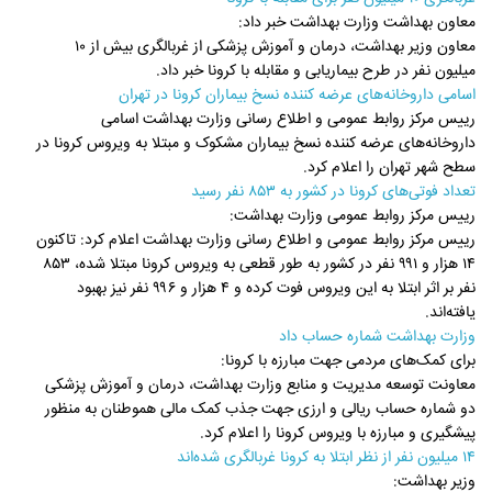
معاون بهداشت وزارت بهداشت خبر داد:
معاون وزیر بهداشت، درمان و آموزش پزشکی از غربالگری بیش از ۱۰
میلیون نفر در طرح بیماریابی و مقابله با کرونا خبر داد.
اسامی داروخانه‌های عرضه کننده نسخ بیماران کرونا در تهران
رییس مرکز روابط عمومی و اطلاع رسانی وزارت بهداشت اسامی
داروخانه‌های عرضه کننده نسخ بیماران مشکوک و مبتلا به ویروس کرونا در
سطح شهر تهران را اعلام کرد.
تعداد فوتی‌های کرونا در کشور به ۸۵۳ نفر رسید
رییس مرکز روابط عمومی وزارت بهداشت:
رییس مرکز روابط عمومی و اطلاع رسانی وزارت بهداشت اعلام کرد: تاکنون
۱۴ هزار و ۹۹۱ نفر در کشور به طور قطعی به ویروس کرونا مبتلا شده، ۸۵۳
نفر بر اثر ابتلا به این ویروس فوت کرده و ۴ هزار و ۹۹۶ نفر نیز بهبود
یافته‌اند.
وزارت بهداشت شماره حساب داد
برای کمک‌های مردمی جهت مبارزه با کرونا:
معاونت توسعه مدیریت و منابع وزارت بهداشت، درمان و آموزش پزشکی
دو شماره حساب ریالی و ارزی جهت جذب کمک مالی هموطنان به منظور
پیشگیری و مبارزه با ویروس کرونا را اعلام کرد.
۱۴ میلیون نفر از نظر ابتلا به کرونا غربالگری شده‌اند
وزیر بهداشت: