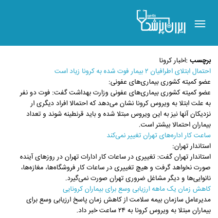
Toggle
navigation
برچسب
:
اخبار کرونا
احتمال ابتلای اطرافیان ۲ بیمار فوت شده به کرونا زیاد است
عضو کمیته کشوری بیماری‌های عفونی:
عضو کمیته کشوری بیماری‌های عفونی وزارت بهداشت گفت: فوت دو نفر
به علت ابتلا به ویروس کرونا نشان می‌دهد که احتمالا افراد دیگری ار
نزدیکان آنها نیز به این ویروس مبتلا شده‌ و باید قرنطینه شوند و تعداد
بیماران احتمالا بیشتر است.
ساعت کار اداره‌های تهران تغییر نمی‌کند
استاندار تهران:
استاندار تهران گفت: تغییری در ساعات کار ادارات تهران در روزهای آینده
صورت نخواهد گرفت و هیچ تغییری در ساعات کار فروشگاه‌ها، مغازه‌ها،
نانوایی‌ها و دیگر مشاغل ضروری تهران صورت نمی‌گیرد.
کاهش زمان یک ماهه ارزیابی وسع برای بیماران کرونایی
مدیرعامل سازمان بیمه سلامت از کاهش زمان پاسخ ارزیابی وسع برای
بیماران مبتلا به ویروس کرونا به ۲۴ ساعت خبر داد.