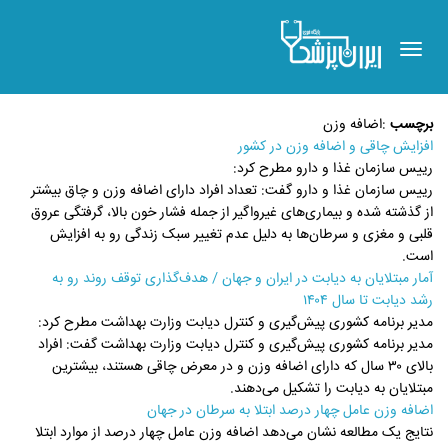
Toggle
navigation
برچسب
:
اضافه وزن
افزایش چاقی و اضافه وزن در کشور
رییس سازمان غذا و دارو مطرح کرد:
رییس سازمان غذا و دارو گفت: تعداد افراد دارای اضافه وزن و چاق بیشتر
از گذشته شده و بیماری‌های غیرواگیر از جمله فشار خون بالا، گرفتگی عروق
قلبی و مغزی و سرطان‌ها به دلیل عدم تغییر سبک زندگی رو به افزایش
است.
آمار مبتلایان به دیابت در ایران و جهان / هدف‌گذاری توقف روند رو به
رشد دیابت تا سال ۱۴۰۴
مدیر برنامه کشوری پیش‌گیری و کنترل دیابت وزارت بهداشت مطرح کرد:
مدیر برنامه کشوری پیش‌گیری و کنترل دیابت وزارت بهداشت گفت: افراد
بالای ۳۰ سال که دارای اضافه وزن و در معرض چاقی هستند، بیشترین
مبتلایان به دیابت را تشکیل می‌دهند.
اضافه وزن عامل چهار درصد ابتلا به سرطان در جهان
نتایج یک مطالعه نشان می‌دهد اضافه وزن عامل چهار درصد از موارد ابتلا