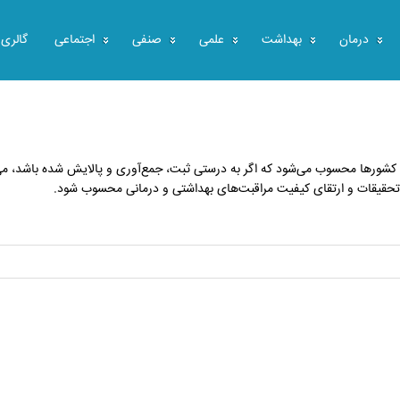
درمان
بهداشت
علمی
صنفی
اجتماعی
گالری
 کشورها محسوب می‌شود که اگر به درستی ثبت، جمع‌آوری و پالایش شده باشد، می‌
، تحقیقات و ارتقای کیفیت مراقبت‌های بهداشتی و درمانی محسوب شود.