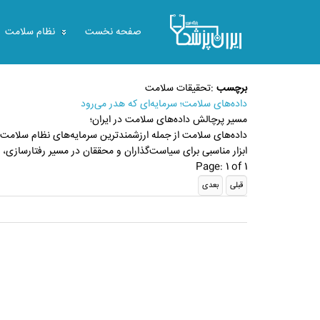
صفحه نخست
نظام سلامت
برچسب
:
تحقیقات سلامت
داده‌های سلامت؛ سرمایه‌ای که هدر می‌رود
مسیر پرچالش داده‌های سلامت در ایران؛
داده‌های سلامت از جمله ارزشمندترین سرمایه‌های نظام سلامت
ابزار مناسبی برای سیاست‌گذاران و محققان در مسیر رفتارسازی
Page: 1 of 1