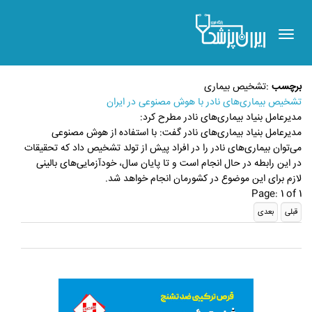
Toggle
navigation
برچسب
:
تشخیص بیماری
تشخیص بیماری‌های نادر با هوش مصنوعی در ایران
مدیرعامل بنیاد بیماری‌های نادر مطرح کرد:
مدیرعامل بنیاد بیماری‌های نادر گفت: با استفاده از هوش مصنوعی
می‌توان بیماری‌های نادر را در افراد پیش از تولد تشخیص داد که تحقیقات
در این رابطه در حال انجام است و تا پایان سال، خودآزمایی‌های بالینی
لازم برای این موضوع در کشورمان انجام خواهد شد.
Page: 1 of 1