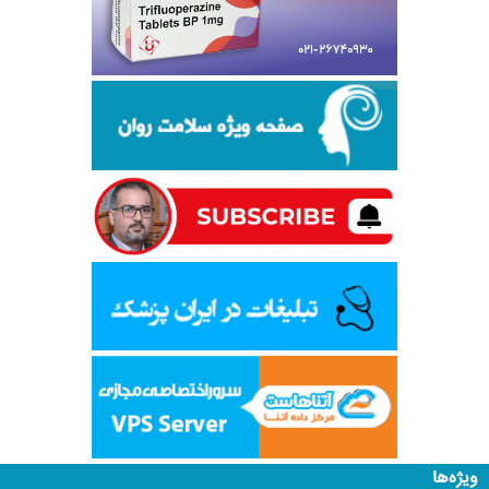
ویژه‌ها