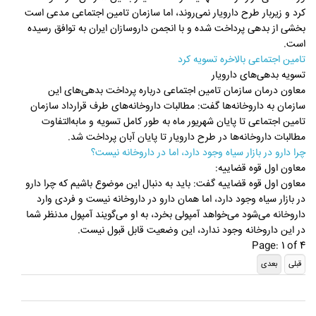
کرد و زیربار طرح دارویار نمی‌روند، اما سازمان تامین اجتماعی مدعی است
بخشی از بدهی پرداخت شده و با انجمن داروسازان ایران به توافق رسیده
است.
تامین اجتماعی بالاخره تسویه کرد
تسویه بدهی‌های دارویار
معاون درمان سازمان تامین اجتماعی درباره پرداخت بدهی‌های این
سازمان به داروخانه‌ها گفت: مطالبات داروخانه‌های طرف قرارداد سازمان
تامین‌ اجتماعی تا پایان شهریور ماه به‌ طور کامل تسویه و مابه‌التفاوت
مطالبات داروخانه‌ها در طرح دارویار تا پایان آبان پرداخت شد.
چرا دارو در بازار سیاه وجود دارد، اما در داروخانه نیست؟
معاون اول قوه قضاییه:
معاون اول قوه قضاییه گفت: باید به دنبال این موضوع باشیم که چرا دارو
در بازار سیاه وجود دارد، اما همان دارو در داروخانه نیست و فردی وارد
داروخانه می‌شود می‌خواهد آمپولی بخرد، به او می‌گویند آمپول مدنظر شما
در این داروخانه وجود ندارد، این وضعیت قابل قبول نیست.
Page: 1 of 4