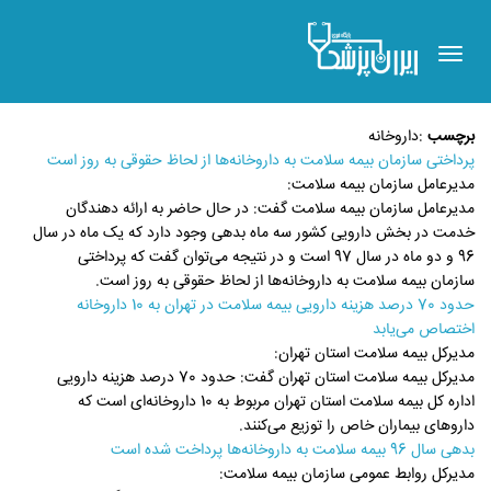
Toggle
navigation
برچسب
:
داروخانه
پرداختی سازمان بیمه سلامت به داروخانه‌ها از لحاظ حقوقی به روز است
مدیرعامل سازمان بیمه سلامت:
مدیرعامل سازمان بیمه سلامت گفت: در حال حاضر به ارائه دهندگان
خدمت در بخش دارویی کشور سه ماه بدهی وجود دارد که یک ماه در سال
96 و دو ماه در سال 97 است و در نتیجه می‌توان گفت که پرداختی
سازمان بیمه سلامت به داروخانه‌ها از لحاظ حقوقی به روز است.
حدود 70 درصد هزینه دارویی بیمه سلامت در تهران به 10 داروخانه
اختصاص می‌یابد
مدیرکل بیمه سلامت استان تهران:
مدیرکل بیمه سلامت استان تهران گفت: حدود 70 درصد هزینه دارویی
اداره کل بیمه سلامت استان تهران مربوط به 10 داروخانه‌ای است که
داروهای بیماران خاص را توزیع می‌کنند.
بدهی سال 96 بیمه سلامت به داروخانه‌ها پرداخت شده است
مدیرکل روابط عمومی سازمان بیمه سلامت: