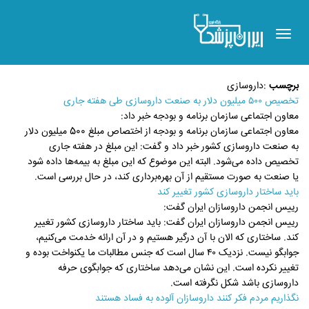
Toggle
navigation
برچسب
:
داروسازی
تخصیص ۵۰۰ میلیون دلار به صنعت داروسازی طی هفته جاری
معاون اجتماعی سازمان برنامه و بودجه خبر داد:
معاون اجتماعی سازمان برنامه و بودجه از اختصاص مبلغ 500 میلیون دلار
به صنعت داروسازی کشور خبر داد و گفت: این مبلغ در هفته جاری
تخصیص داده می‌شود. البته این موضوع که این مبلغ به بیمه‌ها داده شود
یا صنعت به صورت مستقیم از آن بهره‌برداری کند، در حال بررسی است.
باید ساختار داروسازی کشور تغییر کند
رییس انجمن داروسازان ایران گفت:
رییس انجمن داروسازان ایران گفت: باید ساختار داروسازی کشور تغییر
کند. ساختاری که الان با آن درگیر هستیم و در آن ارائه خدمت می‌کنیم،
جوابگو نیست. نزدیک ۴۰ سال است که جنس مطالبات ما یکنواخت بوده و
تغییر نکرده است. این نشان می‌دهد ساختاری که جوابگوی حرفه
داروسازی باشد شکل نگرفته است.
نگذاریم مردم فکر کنند داروسازان آلوده به فساد هستند