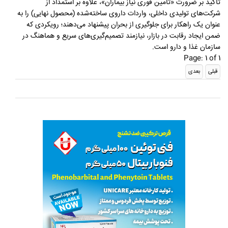
تاکید بر ضرورت «تامین فوری نیاز بیماران»، علاوه بر استمداد از
شرکت‌های تولیدی داخلی، واردات داروی ساخته‌شده (محصول نهایی) را به
عنوان یک راهکار برای جلوگیری از بحران پیشنهاد می‌دهند؛ رویکردی که
ضمن ایجاد رقابت در بازار، نیازمند تصمیم‌گیری‌های سریع و هماهنگ در
سازمان غذا و دارو است.
Page: 1 of 1