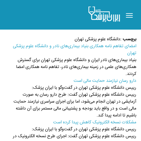
Toggle
navigation
برچسب
:
دانشگاه علوم پزشکی تهران
امضای تفاهم نامه همکاری بنیاد بیماری‌های نادر و دانشگاه علوم پزشکی
تهران
بنیاد بیماری‌های نادر ایران و دانشگاه علوم پزشکی تهران برای گسترش
همکاری‌های علمی در زمینه بیماری‌های نادر، تفاهم نامه همکاری امضا
کردند.
دارو رسان نیازمند حمایت مالی است
رییس دانشگاه علوم پزشکی تهران در گفت‌وگو با ایران پزشک:
رییس دانشگاه علوم پزشکی تهران گفت: طرح دارو رسان به صورت
آزمایشی در تهران انجام می‌شود، اما برای اجرای سراسری نیازمند حمایت
مالی است و در واقع باید بودجه و پشتیبانی مالی مستمر برای آن داشته
باشیم تا ادامه پیدا کند.
مشکلات نسخه الکترونیک کاهش پیدا کرده است
رییس دانشگاه علوم پزشکی تهران در گفت‌وگو با ایران پزشک:
رییس دانشگاه علوم پزشکی تهران گفت: اجرای طرح نسخه الکترونیک در