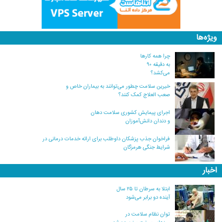
ویژه‌ها
چرا همه کارها
به دقیقه ۹۰
می‌کشد؟
خیرین سلامت چطور می‌توانند به بیماران خاص و
صعب العلاج کمک کنند؟
اجرای پیمایش کشوری سلامت دهان
و دندان دانش‌آموزان
فراخوان جذب پزشکان داوطلب برای ارائه خدمات درمانی در
شرایط جنگی هرمزگان
اخبار
ابتلا به سرطان تا ۲۵ سال
آینده دو برابر می‌شود
توان نظام سلامت در