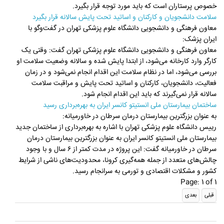
خصوص پرستاران است که باید مورد توجه قرار بگیرد.
سلامت دانشجویان و کارکنان و اساتید تحت پایش سالانه قرار بگیرد
معاون فرهنگی و دانشجویی دانشگاه علوم پزشکی تهران در گفت‌وگو با
ایران پزشک:
معاون فرهنگی و دانشجویی دانشگاه علوم پزشکی تهران گفت: وقتی یک
کارگر وارد کارخانه می‌شود، از ابتدا پایش شده و سالانه وضعیت سلامت او
بررسی می‌شود، اما در نظام سلامت این اقدام انجام نمی‌شود و در زمان
فعالیت، دانشجویان، کارکنان و اساتید تحت پایش و مراقبت سلامت
سالانه قرار نمی‌گیرند که باید این اقدام انجام شود.
ساختمان بیمارستان ملی انستیتو کانسر ایران به بهره‌برداری رسید
به عنوان بزرگترین بیمارستان درمان سرطان در خاورمیانه:
رییس دانشگاه علوم پزشکی تهران با اشاره به بهره‌برداری از ساختمان جدید
بیمارستان ملی انستیتو کانسر ایران به عنوان بزرگترین بیمارستان درمان
سرطان در خاورمیانه گفت: این پروژه در مدت کمتر از ۶ سال و با وجود
چالش‌های متعدد از جمله همه‌گیری کرونا، محدودیت‌های ناشی از شرایط
کشور و مشکلات اقتصادی و تورمی به سرانجام رسید.
Page: 1 of 1