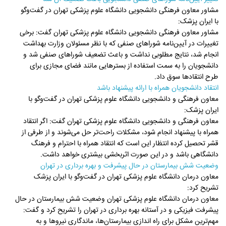
مشاور معاون فرهنگی دانشجویی دانشگاه علوم پزشکی تهران در گفت‌وگو
با ایران پزشک:
مشاور معاون فرهنگی دانشجویی دانشگاه علوم پزشکی تهران گفت: برخی
تغییرات در آیین‌نامه شوراهای صنفی که با نظر مسئولان وزارت بهداشت
انجام شد، نتایج مطلوبی نداشت و باعث تضعیف شوراهای صنفی شد و
دانشجویان را به سمت استفاده از بسترهایی مانند فضای مجازی برای
طرح انتقادها سوق داد.
انتقاد دانشجویان همراه با ارائه پیشنهاد باشد
معاون فرهنگی و دانشجویی دانشگاه علوم پزشکی تهران در گفت‌وگو با
ایران پزشک:
معاون فرهنگی و دانشجویی دانشگاه علوم پزشکی تهران گفت: اگر انتقاد
همراه با پیشنهاد انجام شود، مشکلات راحت‌تر حل می‌شوند و از طرفی از
قشر تحصیل کرده انتظار این است که انتقاد همراه با احترام و فرهنگ
دانشگاهی باشد و در این صورت اثربخشی بیشتری خواهد داشت.
وضعیت شش بیمارستان در حال پیشرفت و بهره برداری در تهران
معاون درمان دانشگاه علوم پزشکی تهران در گفت‌وگو با ایران پزشک
تشریح کرد:
معاون درمان دانشگاه علوم پزشکی تهران وضعیت شش بیمارستان در حال
پیشرفت فیزیکی و در آستانه بهره برداری در تهران را تشریح کرد و گفت:
مهم‌ترین مشکل برای راه اندازی بیمارستان‌ها، ماندگاری نیروها و به