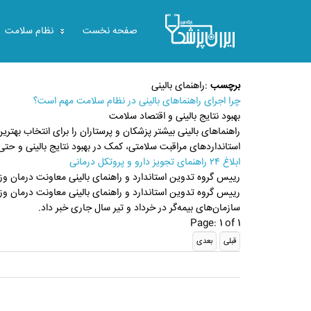
صفحه نخست
نظام سلامت
برچسب
:
راهنمای بالینی
چرا اجرای راهنماهای بالینی در نظام سلامت مهم است؟
بهبود نتایج بالینی و اقتصاد سلامت
راهنماهای بالینی بیشتر پزشکان و پرستاران را برای انتخاب بهتری
استانداردهای مراقبت سلامتی، کمک در بهبود نتایج بالینی و حتی
ابلاغ ۲۴ راهنمای تجویز دارو و پروتکل درمانی
رییس گروه تدوین استاندارد و راهنمای بالینی معاونت درمان وز
سازمان‌های بیمه‌گر در خرداد و تیر سال جاری خبر داد.
Page: 1 of 1