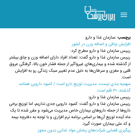
Toggle
navigation
برچسب
:
سازمان غذا و دارو
افزایش چاقی و اضافه وزن در کشور
رییس سازمان غذا و دارو مطرح کرد:
رییس سازمان غذا و دارو گفت: تعداد افراد دارای اضافه وزن و چاق بیشتر
از گذشته شده و بیماری‌های غیرواگیر از جمله فشار خون بالا، گرفتگی عروق
قلبی و مغزی و سرطان‌ها به دلیل عدم تغییر سبک زندگی رو به افزایش
است.
سهمیه بندی نیست، مدیریت توزیع دارو است / کمبود دارویی همانند
گذشته، ۳۰ قلم است
رییس سازمان غذا و دارو:
رییس سازمان غذا و دارو گفت: کمبود دارویی جدی نداریم، اما توزیع برخی
داروها از جمله داروهای بیماران خاص مدیریت می‌شود و مقرر شده تا یک
ماه آینده توزیع آن‌ها بر اساس برنامه نرم افزاری و با توجه به دفترچه بیمه
و کد ملی بیماران صورت گیرد.
پیگیری قضایی شرکت‌های پخش مواد غذایی بدون مجوز