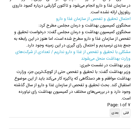
در سازمان غذا و دارو انجام می‌شود و تاکنون گزارشی درباره کمبود داروی
ریلوزول ارائه نشده است.
احتمال تحقیق و تفحص از سازمان غذا و دارو
سخنگوی کمیسیون بهداشت و درمان مجلس مطرح کرد:
سخنگوی کمیسیون بهداشت و درمان مجلس گفت: درخواست تحقیق و
تفحص از سازمان غذا و دارو مطرح شده است، اما هنوز در این رابطه به
جمع بندی نرسیدیم و احتمال رای گیری در این زمینه وجود دارد.
مشکلی با تحقیق و تفحص از غذا و دارو نداریم / تعدادی از شرکت‌های
وزارت بهداشت منحل می‌شوند
وزیر بهداشت در نشست خبری:
وزیر بهداشت گفت: با تحقیق و تفحص حتی از کوچک‌ترین جزء وزارت
بهداشت موافقم و هر دستگاهی که پاکیزه کار می‌کند باید از این موضوع
استقبال کند. بحث تحقیق و تفحص از سازمان غذا و دارو از سال گذشته
وجود دارد و در بررسی‌های مختلف در کمیسیون بهداشت رای نیاورده
است.
Page: 1 of 7