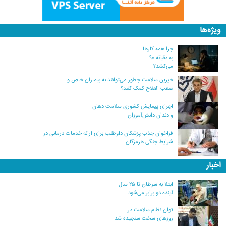
ویژه‌ها
چرا همه کارها
به دقیقه ۹۰
می‌کشد؟
خیرین سلامت چطور می‌توانند به بیماران خاص و
صعب العلاج کمک کنند؟
اجرای پیمایش کشوری سلامت دهان
و دندان دانش‌آموزان
فراخوان جذب پزشکان داوطلب برای ارائه خدمات درمانی در
شرایط جنگی هرمزگان
اخبار
ابتلا به سرطان تا ۲۵ سال
آینده دو برابر می‌شود
توان نظام سلامت در
روزهای سخت سنجیده شد