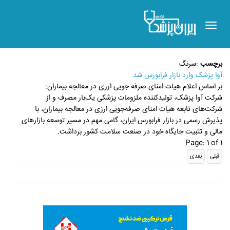
Toggle
navigation
برچسب
:
سرنگ
آوا پزشک وارد بازار فرابورس شد
بر اساس اعلام هیات امنای صرفه جویی ارزی در معالجه بیماران:
شرکت آوا پزشک، تولیدکننده ملزومات پزشکی یک‌بار مصرف و از
شرکت‌های تابعه هیات امنای صرفه‌جویی ارزی در معالجه بیماران، با
پذیرش رسمی در بازار فرابورس ایران، گامی مهم در مسیر توسعه بازارهای
مالی و تثبیت جایگاه خود در صنعت سلامت کشور برداشت.
Page: 1 of 1