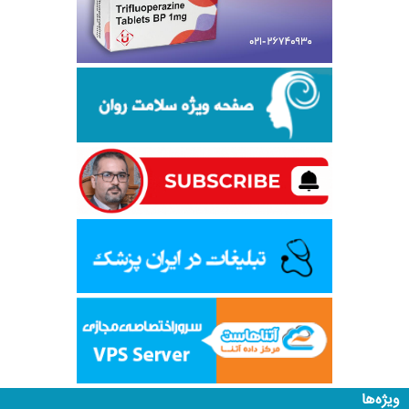
ویژه‌ها