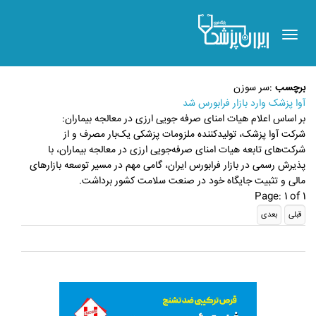
Toggle
navigation
برچسب
:
سر سوزن
آوا پزشک وارد بازار فرابورس شد
بر اساس اعلام هیات امنای صرفه جویی ارزی در معالجه بیماران:
شرکت آوا پزشک، تولیدکننده ملزومات پزشکی یک‌بار مصرف و از
شرکت‌های تابعه هیات امنای صرفه‌جویی ارزی در معالجه بیماران، با
پذیرش رسمی در بازار فرابورس ایران، گامی مهم در مسیر توسعه بازارهای
مالی و تثبیت جایگاه خود در صنعت سلامت کشور برداشت.
Page: 1 of 1