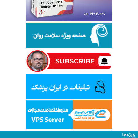
ویژه‌ها