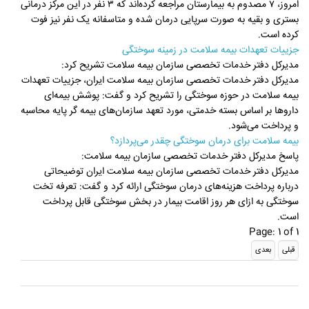
امروز، ۷ مصدوم به بیمارستان مراجعه کرده‌اند که ۳ نفر در این مرکز درمانی
بستری و بقیه به صورت سرپایی درمان شده و متاسفانه یک نفر نیز فوت
کرده است.
جزییات تعهدات بیمه سلامت در زمینه سوختگی
مدیرکل دفتر خدمات تخصصی سازمان بیمه سلامت تشریح کرد:
مدیرکل دفتر خدمات تخصصی سازمان بیمه سلامت ایران، جزییات تعهدات
بیمه سلامت در حوزه سوختگی را تشریح کرد و گفت: پوشش بیمه‌ای
داروها بر اساس بسته خدمتی، مورد تعهد سازمان‌های بیمه گر پایه محاسبه
و پرداخت می‌شود.
بیمه سلامت برای درمان سوختگی چقدر می‌پردازد؟
پاسخ مدیرکل دفتر خدمات تخصصی سازمان بیمه سلامت:
مدیرکل دفتر خدمات تخصصی سازمان بیمه سلامت ایران توضیحاتی
درباره پرداخت هزینه‌های درمان سوختگی ارائه کرد و گفت: تعرفه تخت
سوختگی به ازای هر روز اقامت بیمار در بخش سوختگی قابل پرداخت
است.
Page: 1 of 1