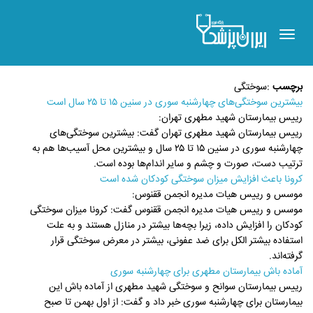
Toggle
navigation
برچسب
:
سوختگی
بیشترین سوختگی‌های چهارشنبه سوری در سنین ۱۵ تا ۲۵ سال است
رییس بیمارستان شهید مطهری تهران:
رییس بیمارستان شهید مطهری تهران گفت: بیشترین سوختگی‌های
چهارشنبه سوری در سنین ۱۵ تا ۲۵ سال و بیشترین محل آسیب‌ها هم به
ترتیب دست، صورت و چشم و سایر اندام‌ها بوده است.
کرونا باعث افزایش میزان سوختگی کودکان شده است
موسس و رییس هیات مدیره انجمن ققنوس:
موسس و رییس هیات مدیره انجمن ققنوس گفت: کرونا میزان سوختگی
کودکان را افزایش داده، زیرا بچه‌ها بیشتر در منازل هستند و به علت
استفاده بیشتر الکل برای ضد عفونی، بیشتر در معرض سوختگی قرار
گرفته‌اند.
آماده باش بیمارستان مطهری برای چهارشنبه سوری
رییس بیمارستان سوانح و سوختگی شهید مطهری از آماده باش این
بیمارستان برای چهارشنبه سوری خبر داد و گفت: از اول بهمن تا صبح