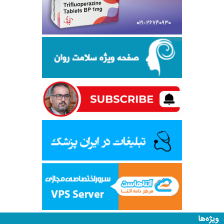
ویژه‌ها