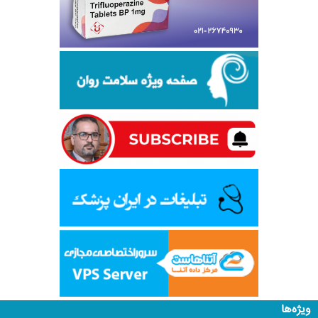
ویژه‌ها