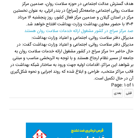
هدف گسترش عدالت اجتماعی در حوزه سلامت روان، صدمین مرکز
سلامت روانی اجتماعی جامعه‌نگر (سراج) در بندر انزلی، به‌ عنوان نخستین
مرکز در استان گیلان و صدمین مرکز فعال کشور، روز پنجشنبه ۱۶ مرداد
۱۴۰۴ با حضور معاون بهداشت وزارت بهداشت افتتاح خواهد شد.
صد مرکز سراج در کشور مشغول ارائه خدمات سلامت روان هستند
مدیرکل دفتر سلامت روانی، اجتماعی و اعتیاد وزارت بهداشت:
مدیرکل دفتر سلامت روانی، اجتماعی و اعتیاد وزارت بهداشت گفت: در
حال حاضر ۱۰۰ مرکز سراج در کشور مشغول ارائه خدمات سلامت روان به
جامعه از مسیر نظام ارجاع هستند و با توجه به اثربخشی مناسب و مبتنی
بر شواهد این مراکز، اقدامات اولیه جهت ورود به ساختار شبکه بهداشت در
قالب مراکز منتخب، طراحی و ابلاغ شده که روند اجرایی و نحوه شکل‌گیری
آن در حال تکمیل است.
Page: 1 of 1