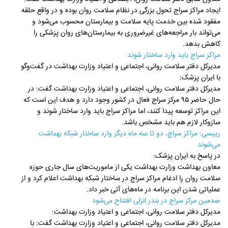
ایجاد مراکز سراج تحول بزرگی در نظام سلامت روان بوده و در واقع حلقه
مفقود شده بین خدمت پایه سلامت و بیمارستان محسوب می‌شود و
می‌تواند بار مراجعه‌های غیرضروری به بیمارستان‌های روان پزشکی را
کاهش بدهد.
مراکز سراج باید وارد ساختار شوند
مدیرکل دفتر سلامت روانی، اجتماعی و اعتیاد وزارت بهداشت در گفت‌وگو
با ایران پزشک:
مدیرکل دفتر سلامت روانی، اجتماعی و اعتیاد وزارت بهداشت گفت: در
حال حاضر ۹۵ مرکز سراج فعال در کشور وجود دارد و هدف این است که
این مراکز توسعه پیدا کنند، اما مراکز سراج باید وارد ساختار شوند و
سازوکار لازم هم باید مشخص باشد.
رییسی: مراکز سراج، دو تا سه ماه دیگر وارد ساختار شبکه بهداشت
می‌شوند
در پاسخ به ایران پزشک:
معاون بهداشت وزارت بهداشت یکی از ماموریت‌های سال جاری حوزه
سلامت روان را ادغام مراکز سراج در ساختار شبکه بهداشت اعلام کرد و از
عملیاتی شدن این برنامه در ماه‌های آتی خبر داد.
صدمین مرکز سراج در بندر انزلی افتتاح می‌شود
مدیرکل دفتر سلامت روانی، اجتماعی و اعتیاد وزارت بهداشت:
مدیرکل دفتر سلامت روانی، اجتماعی و اعتیاد وزارت بهداشت گفت: با