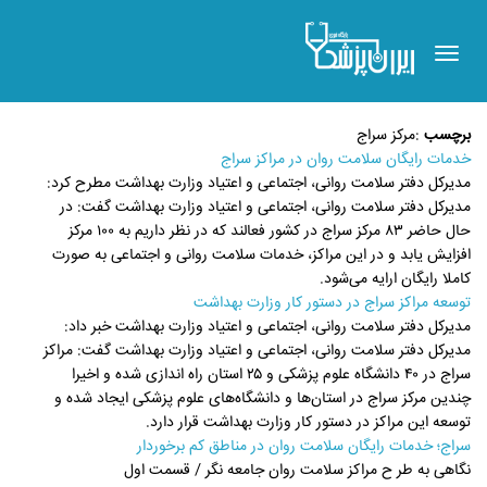
Toggle
navigation
برچسب
:
مرکز سراج
خدمات رایگان سلامت روان در مراکز سراج
مدیرکل دفتر سلامت روانی، اجتماعی و اعتیاد وزارت بهداشت مطرح کرد:
مدیرکل دفتر سلامت روانی، اجتماعی و اعتیاد وزارت بهداشت گفت: در
حال حاضر ۸۳ مرکز سراج در کشور فعالند که در نظر داریم به ۱۰۰ مرکز
افزایش یابد و در این مراکز، خدمات سلامت روانی و اجتماعی به صورت
کاملا رایگان ارایه می‌شود.
توسعه مراکز سراج در دستور کار وزارت بهداشت
مدیرکل دفتر سلامت روانی، اجتماعی و اعتیاد وزارت بهداشت خبر داد:
مدیرکل دفتر سلامت روانی، اجتماعی و اعتیاد وزارت بهداشت گفت: مراکز
سراج در ۴۰ دانشگاه علوم پزشکی و ۲۵ استان راه اندازی شده و اخیرا
چندین مرکز سراج در استان‌ها و دانشگاه‌های علوم پزشکی ایجاد شده و
توسعه این مراکز در دستور کار وزارت بهداشت قرار دارد.
سراج؛ خدمات رایگان سلامت روان در مناطق کم برخوردار
نگاهی به طر ح مراکز سلامت روان‌ جامعه نگر / قسمت اول