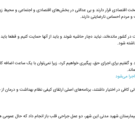
 اقتصادی قرار دارند و بی عدالتی در بخش‌های اقتصادی و اجتماعی و محیط زی
 و مردم احساس نارضایتی دارند.
کشور مانده‌اند، نباید دچار حاشیه شوند و باید از آنها حمایت کنیم و قطعا باید 
داشته شود.
و گفتیم برای اجرای حق، پیگیری خواهیم کرد، زیرا نمی‌توان با یک ساعت اضافه کا
جرا می‌شود
کافی در اختیار داشتند، برنامه‌های اصلی ارتقای کیفی نظام بهداشت و درمان از 
مارستان شهید مدنی این شهر، دو عمل جراحی قلب باز انجام داد که حال عمومی ه