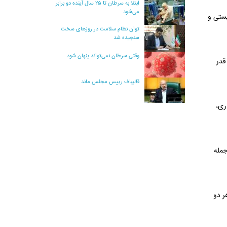
ابتلا به سرطان تا ۲۵ سال آینده دو برابر
می‌شود
ستی و
توان نظام سلامت در روزهای سخت
سنجیده شد
وقتی سرطان نمی‌تواند پنهان شود
قدر
قالیباف رییس مجلس ماند
ری،
جمله
ر دو