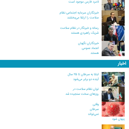
لامرد فارس موجود است
خبرنگاران سرمایه اجتماعی نظام
سلامت را ارتقا می‌بخشند
رسانه و خبرنگار در نظام سلامت
شریک راهبردی هستند
خبرنگاران نگهبان
اعتماد عمومی
هستند
اخبار
ابتلا به سرطان تا ۲۵ سال
آینده دو برابر می‌شود
توان نظام سلامت در
روزهای سخت سنجیده شد
وقتی
سرطان
نمی‌تواند
پنهان شود