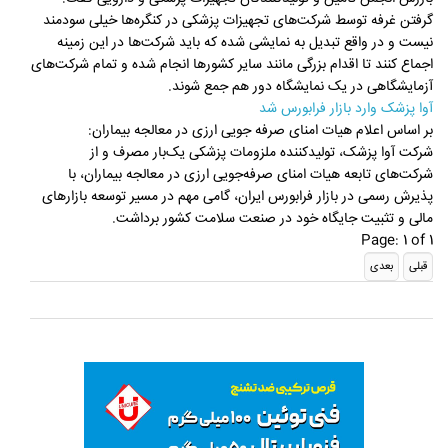
گرفتن غرفه توسط شرکت‌های تجهیزات پزشکی در کنگره‌ها خیلی سودمند
نیست و در واقع تبدیل به نمایشی شده که باید شرکت‌ها در این زمینه
اجماع کنند تا اقدام بزرگی مانند سایر کشورها انجام شده و تمام شرکت‌های
آزمایشگاهی در یک نمایشگاه دور هم جمع شوند.
آوا پزشک وارد بازار فرابورس شد
بر اساس اعلام هیات امنای صرفه جویی ارزی در معالجه بیماران:
شرکت آوا پزشک، تولیدکننده ملزومات پزشکی یک‌بار مصرف و از
شرکت‌های تابعه هیات امنای صرفه‌جویی ارزی در معالجه بیماران، با
پذیرش رسمی در بازار فرابورس ایران، گامی مهم در مسیر توسعه بازارهای
مالی و تثبیت جایگاه خود در صنعت سلامت کشور برداشت.
Page: 1 of 1