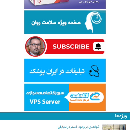
ویژه‌ها
شواهدی بر وجود فسفر در بمباران