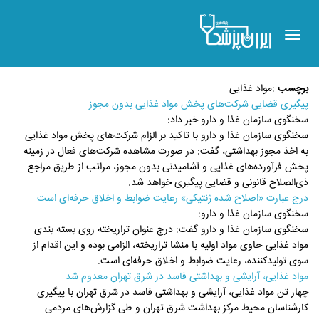
Toggle
navigation
برچسب
:
مواد غذایی
پیگیری قضایی شرکت‌های پخش مواد غذایی بدون مجوز
سخنگوی سازمان غذا و دارو خبر داد:
سخنگوی سازمان غذا و دارو با تاکید بر الزام شرکت‌های پخش مواد غذایی
به اخذ مجوز بهداشتی، گفت: در صورت مشاهده شرکت‌های فعال در زمینه
پخش فرآورده‌های غذایی و آشامیدنی بدون مجوز، مراتب از طریق مراجع
ذی‌الصلاح قانونی و قضایی پیگیری خواهد شد.
درج عبارت «اصلاح شده ژنتیکی» رعایت ضوابط و اخلاق حرفه‌ای است
سخنگوی سازمان غذا و دارو:
سخنگوی سازمان غذا و دارو گفت: درج عنوان تراریخته روی بسته بندی
مواد غذایی حاوی مواد اولیه با منشا تراریخته، الزامی بوده و این اقدام از
سوی تولیدکننده، رعایت ضوابط و اخلاق حرفه‌ای است.
مواد غذایی، آرایشی و بهداشتی فاسد در شرق تهران معدوم شد
چهار تن مواد غذایی، آرایشی و بهداشتی فاسد در شرق تهران با پیگیری
کارشناسان محیط مرکز بهداشت شرق تهران و طی گزارش‌های مردمی