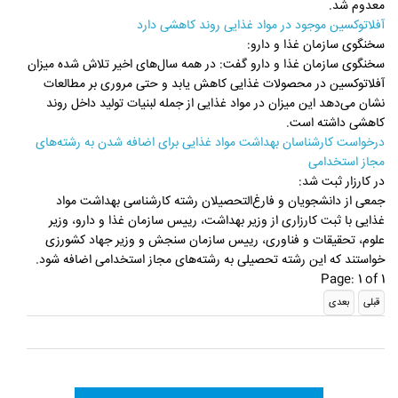
معدوم شد.
آفلاتوکسین موجود در مواد غذایی روند کاهشی دارد
سخنگوی سازمان غذا و دارو:
سخنگوی سازمان غذا و دارو گفت: در همه سال‌های اخیر تلاش شده میزان
آفلاتوکسین در محصولات غذایی کاهش یابد و حتی مروری بر مطالعات
نشان می‌دهد این میزان در مواد غذایی از جمله لبنیات تولید داخل روند
کاهشی داشته است.
درخواست کارشناسان بهداشت مواد غذایی برای اضافه شدن به رشته‌های
مجاز استخدامی
در کارزار ثبت شد:
جمعی از دانشجویان و فارغ‌التحصیلان رشته کارشناسی بهداشت مواد
غذایی با ثبت کارزاری از وزیر بهداشت، رییس سازمان غذا و دارو، وزیر
علوم، تحقیقات و فناوری، رییس سازمان سنجش و وزیر جهاد کشورزی
خواستند که این رشته تحصیلی به رشته‌های مجاز استخدامی اضافه شود.
Page: 1 of 1