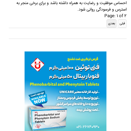
احساس موفقیت و رضایت به همراه داشته باشد و برای برخی منجر به
استرس و فرسودگی روانی شود.
Page: 1 of 2