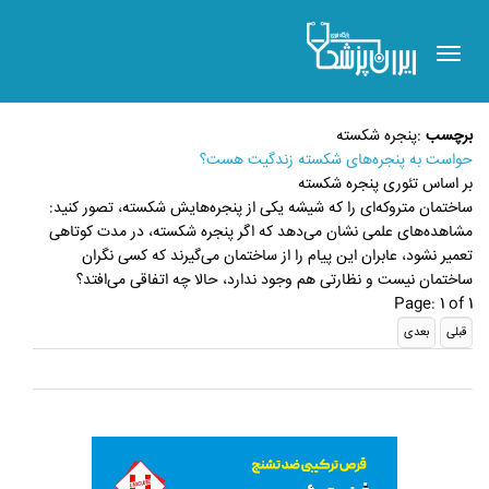
Toggle
navigation
برچسب
:
پنجره شکسته
حواست به پنجره‌های شکسته زندگیت هست؟
بر اساس تئوری پنجره شکسته
ساختمان متروکه‌ای را که شیشه یکی از پنجره‌هایش شکسته، تصور کنید:
مشاهده‌های علمی نشان می‌دهد که اگر پنجره شکسته، در مدت کوتاهی
تعمیر نشود، عابران این پیام را از ساختمان می‌گیرند که کسی نگران
ساختمان نیست و نظارتی هم وجود ندارد، حالا چه اتفاقی می‌افتد؟
Page: 1 of 1