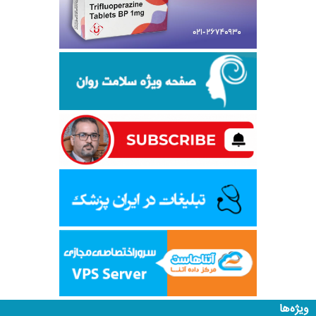
ویژه‌ها