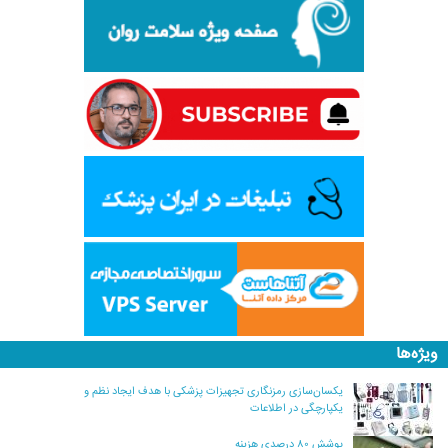
ویژه‌ها
یکسان‌سازی رمزنگاری تجهیزات پزشکی با هدف ایجاد نظم و
یکپارچگی در اطلاعات
پوشش ۸۰ درصدی هزینه