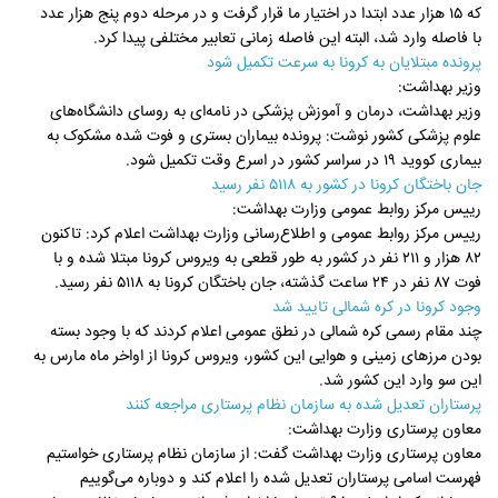
که ۱۵ هزار عدد ابتدا در اختیار ما قرار گرفت و در مرحله دوم پنج هزار عدد
با فاصله وارد شد، البته این فاصله زمانی تعابیر مختلفی پیدا کرد.
پرونده مبتلایان به کرونا به سرعت تکمیل شود
وزیر بهداشت:
وزیر بهداشت، درمان و آموزش پزشکی در نامه‌ای به روسای دانشگاه‌های
علوم پزشکی کشور نوشت: پرونده بیماران بستری و فوت شده مشکوک به
بیماری کووید ۱۹ در سراسر کشور در اسرع وقت تکمیل شود.
جان باختگان کرونا در کشور به ۵۱۱۸ نفر رسید
رییس مرکز روابط عمومی وزارت بهداشت:
رییس مرکز روابط عمومی و اطلاع‌رسانی وزارت بهداشت اعلام کرد: تاکنون
۸۲ هزار و ۲۱۱ نفر در کشور به طور قطعی به ویروس کرونا مبتلا شده و با
فوت ۸۷ نفر در ۲۴ ساعت گذشته، جان باختگان کرونا به ۵۱۱۸ نفر رسید.
وجود کرونا در کره شمالی تایید شد
چند مقام رسمی کره شمالی در نطق عمومی اعلام کردند که با وجود بسته
بودن مرزهای زمینی و هوایی این کشور، ویروس کرونا از اواخر ماه مارس به
این سو وارد این کشور شد.
پرستاران تعدیل شده به سازمان نظام پرستاری مراجعه کنند
معاون پرستاری وزارت بهداشت:
معاون پرستاری وزارت بهداشت گفت: از سازمان نظام پرستاری خواستیم
فهرست اسامی پرستاران تعدیل شده را اعلام کند و دوباره می‌گوییم