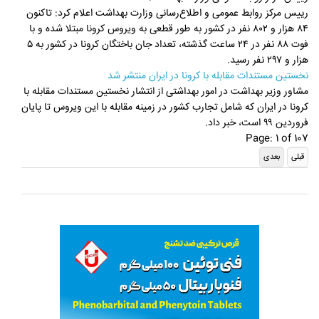
رییس مرکز روابط عمومی و اطلاع‌رسانی وزارت بهداشت اعلام کرد: تاکنون
۸۴ هزار و ۸۰۲ نفر در کشور به طور قطعی به ویروس کرونا مبتلا شده و با
فوت ۸۸ نفر در ۲۴ ساعت گذشته، تعداد جان باختگان کرونا در کشور به ۵
هزار و ۲۹۷ نفر رسید.
نخستین مستندات مقابله با کرونا در ایران منتشر شد
مشاور وزیر بهداشت در امور بهداشتی از انتشار نخستین مستندات مقابله با
کرونا در ایران که شامل تجارب کشور در زمینه مقابله با این ویروس تا پایان
فروردین ۹۹ است، خبر داد.
Page: 1 of 107