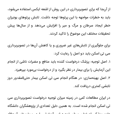
از آن‌جا که برای تصویربرداری در این روش از اشعه‌ ایکس استفاده می‌شود،
باید به خطرات مواجهه با این پرتوها توجه داشت. تابش پرتوهای یونیزان
خطر ایجاد سرطان و مرگ و میر را افزایش می‌دهد و از سال‌ها پیش
تحقیقات مختلف این موضوع را تاکید کردند.
برای جلوگیری از تابش‌های غیر ضروری و یا کاهش آن‌ها در تصویربرداری
سی‌ تی اسکن باید دو اصل را رعایت کرد:
۱. اصل توجیه: پزشک درخواست کننده باید منافع و مضرات ناشی از انجام
این آزمایش را برای بیمار در نظر بگیرد و از درخواست بی‌مورد بپرهیزد.
۲. اصل بهینه‌سازی: در هنگام انجام سی‌ تی اسکن بیمار حتی‌المقدور دوز
تابشی کمتری دریافت کند.
در ایران مطالعات کمی در زمینه‌ میزان توجیه درخواست تصویربرداری سی‌
تی اسکن انجام شده است. به همین دلیل تعدادی از پژوهشگران دانشگاه