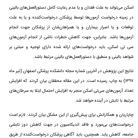
اسکن می‌تواند به علت فقدان و یا عدم رعایت کامل دستورالعمل‌های بالینی
در زمینه‌ درخواست آزمون‌ها توسط پزشکان درخواست‌کننده و یا به علت
توقعات و یا اصرار بیماران و یا همراهان‌شان از پزشکان جهت انجام
آزمون‌ها باشد. بنابراین، جهت کاهش خطرات ناشی از انجام آزمون‌های
سی‌ تی اسکن، باید درخواست‌های ارائه شده دارای توجیه و مبتنی بر
شواهد بالینی و منطبق با دستورالعمل‌های بالینی مرتبط باشد.
نتایج این پژوهش در آخرین شماره‌ مجله دانشکده‌ پزشکی اصفهان (تیر ماه
۱۳۹۷) به چاپ رسیده است. در این مقاله محققان بیان کردند که افزایش
تعداد آزمون‌های سی‌تی اسکن منجر به افزایش احتمال ابتلا به سرطان‌های
مرتبط با تابش در آینده خواهد شد.
چاپاریان و همکارانش برای پیش‌گیری از این مشکل بیان کردند: لازم است
درخواست‌های بی‌مورد و فاقد اندیکاسیون در جهت کاهش دوز تابشی
جامعه، کاهش یابد. همچنین، باید آگاهی پزشکان درخواست‌کننده از طریق