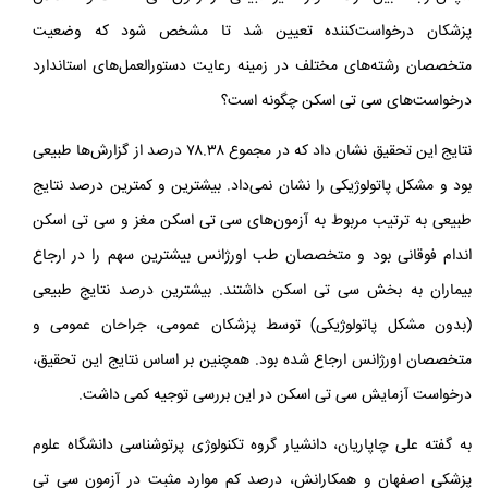
پزشکان درخواست‌کننده تعیین شد تا مشخص شود که وضعیت
متخصصان رشته‌های مختلف در زمینه‌ رعایت دستورالعمل‌های استاندارد
درخواست‌های سی‌ تی اسکن چگونه است؟
نتایج این تحقیق نشان داد که در مجموع ۷۸.۳۸ درصد از گزارش‌ها طبیعی
بود و مشکل پاتولوژیکی را نشان نمی‌داد. بیشترین و کمترین درصد نتایج
طبیعی به ترتیب مربوط به آزمون‌های سی‌ تی اسکن مغز و سی‌ تی اسکن
اندام فوقانی بود و متخصصان طب اورژانس بیشترین سهم را در ارجاع
بیماران به بخش سی‌ تی اسکن داشتند. بیشترین درصد نتایج طبیعی
(بدون مشکل پاتولوژیکی) توسط پزشکان عمومی، جراحان عمومی و
متخصصان اورژانس ارجاع شده بود. همچنین بر اساس نتایج این تحقیق،
درخواست آزمایش سی‌ تی اسکن در این بررسی توجیه کمی داشت.
به گفته‌ علی چاپاریان، دانشیار گروه تکنولوژی پرتوشناسی دانشگاه علوم
پزشکی اصفهان و همکارانش، درصد کم موارد مثبت در آزمون سی‌ تی