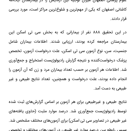
علوم پزشکی اصفهان میزان توجیه این آزمایش را در بیمارستان آیت‌الله
کاشانی اصفهان که یکی از مهم‌ترین و شلوغ‌ترین مراکز است، مورد بررسی
قرار دادند.
در این تحقیق ۸۸۸ نفر از بیمارانی که به بخش سی‌ تی اسکن این
بیمارستان مراجعه کرده بودند، ارزیابی شدند. اطلاعات بیماران شامل
جنسیت، سن، نوع آزمون سی‌ تی اسکن، علت درخواست آزمون، تخصص
پزشک درخواست‌کننده و نتیجه‌ گزارش رادیولوژیست استخراج و جمع‌آوری
شد. اطلاعات هر آزمون بر حسب تعداد بیماران مرد و زن که آن آزمون را
انجام داده بودند، علت درخواست و همچنین، تعداد نتایج طبیعی و غیر
طبیعی به دست آمد.
نتایج طبیعی و غیرطبیعی برای هر آزمون بر اساس گزارش‌های ثبت شده
توسط رادیولوژیست جمع‌آوری شد. درصد موارد مثبت (حاوی یافته‌های
غیر طبیعی در تصاویر سی‌ تی اسکن) برای آزمون‌های مختلف مشخص شد.
سپس رابطه‌ بین درصد موارد غیر طبیعی در آزمون‌های مختلف و تخصص