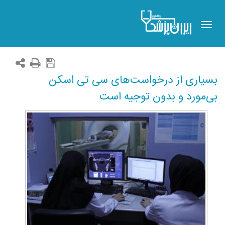
Toggle
navigation
بسیاری از درخواست‌های سی تی اسکن
بی‌مورد و بدون توجیه است