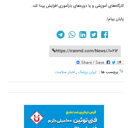
کارگاه‌های آموزشی و یا دوره‌های بازآموزی افزایش پیدا کند.
پایان پیام/
https://iranmd.com/News//10212
برچسب ها :
ایران پزشک
,
اخبار سلامت