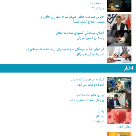
به دقیقه ۹۰
می‌کشد؟
خیرین سلامت چطور می‌توانند به بیماران خاص و
صعب العلاج کمک کنند؟
اجرای پیمایش کشوری سلامت دهان
و دندان دانش‌آموزان
فراخوان جذب پزشکان داوطلب برای ارائه خدمات درمانی در
شرایط جنگی هرمزگان
اخبار
ابتلا به سرطان تا ۲۵ سال
آینده دو برابر می‌شود
توان نظام سلامت در
روزهای سخت سنجیده شد
وقتی
سرطان
نمی‌تواند
پنهان شود