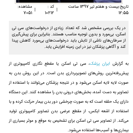
تاريخ:بيست و هفتم تير 1397 ساعت
کد :
مشاهده:
|
|
7051
10212
12:55
در یک بررسی مشخص شد که تعداد زیادی از درخواست‌های سی‌ تی
اسکن، بی‌مورد و بدون توجیه مناسب هستند. بنابراین برای پیش‌گیری
از سرطان‌های ناشی از تابش باید درخواست‌های بی‌مورد کاهش پیدا
کند و آگاهی پزشکان نیز در این زمینه افزایش یابد.
به گزارش
ایران پزشک
، سی‌ تی اسکن یا مقطع‌ نگاری کامپیوتری از
پیش‌رفته‌ترین روش‌های تصویربرداری بدن است. در این روش بدن به
صورت لایه لایه اسکن می‌شود و در نتیجه پزشکان می‌توانند با استفاده از
تصاویر به دست آمده، بخش‌های درونی بدن را مشاهده کنند. این دستگاه
دارای یک حلقه است که به صورت چرخشی دور بدن بیمار حرکت کرده و با
استفاده از اشعه‌ ایکس، از مقطع عرضی بدن تصاویر کامپیوتری تولید
می‌کند. از تصاویر سی‌ تی اسکن برای تشخیص به موقع و موثر بسیاری از
بیماری‌ها و آسیب‌ها استفاده می‌شود.