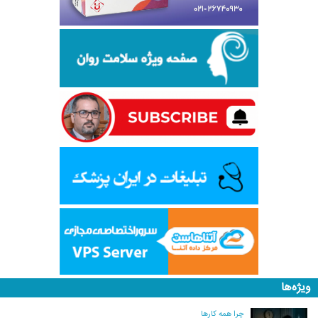
ویژه‌ها
چرا همه کارها