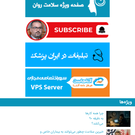
ویژه‌ها
چرا همه کارها
به دقیقه ۹۰
می‌کشد؟
خیرین سلامت چطور می‌توانند به بیماران خاص و