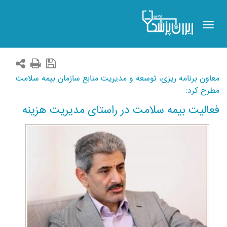
Toggle
navigation
معاون برنامه ریزی، توسعه و مدیریت منابع سازمان بیمه سلامت
مطرح کرد:
فعالیت بیمه سلامت در راستای مدیریت هزینه