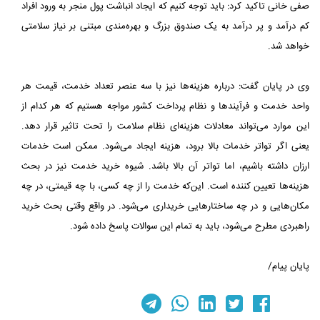
صفی خانی تاکید کرد: باید توجه کنیم که ایجاد انباشت پول منجر به ورود افراد
کم درآمد و پر درآمد به یک صندوق بزرگ و بهره‌مندی ‏مبتنی بر نیاز سلامتی
خواهد شد.‏
وی در پایان گفت: درباره هزینه‌ها نیز با سه عنصر تعداد خدمت، قیمت هر
واحد خدمت و فرآیندها و نظام پرداخت کشور مواجه هستیم ‏که هر کدام از
این موارد می‌تواند معادلات هزینه‌ای نظام سلامت را تحت تاثیر قرار دهد.
یعنی اگر تواتر خدمات بالا برود، هزینه ‏ایجاد می‌شود. ممکن است خدمات
ارزان داشته باشیم، اما تواتر آن بالا باشد. شیوه خرید خدمت نیز در بحث
هزینه‌ها تعیین کننده است. ‏این‌که خدمت را از چه کسی، با چه قیمتی، در چه
مکان‌هایی و در چه ساختارهایی خریداری می‌شود. در واقع وقتی بحث خرید
‏راهبردی مطرح می‌شود، باید به تمام این سوالات پاسخ داده شود.‏
پایان پیام/