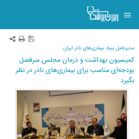
Toggle
navigation
مدیرعامل بنیاد بیماری‌های نادر ایران:
کمیسیون بهداشت و درمان مجلس سرفصل
بودجه‌ای مناسب برای بیماری‌های نادر در نظر
بگیرد