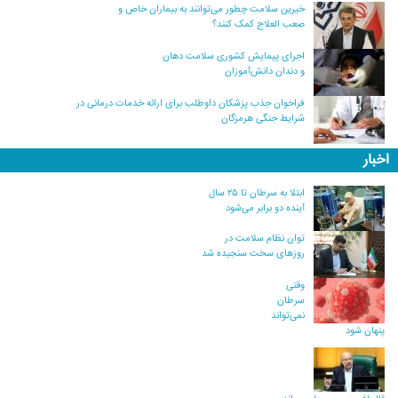
خیرین سلامت چطور می‌توانند به بیماران خاص و
صعب العلاج کمک کنند؟
اجرای پیمایش کشوری سلامت دهان
و دندان دانش‌آموزان
فراخوان جذب پزشکان داوطلب برای ارائه خدمات درمانی در
شرایط جنگی هرمزگان
اخبار
ابتلا به سرطان تا ۲۵ سال
آینده دو برابر می‌شود
توان نظام سلامت در
روزهای سخت سنجیده شد
وقتی
سرطان
نمی‌تواند
پنهان شود