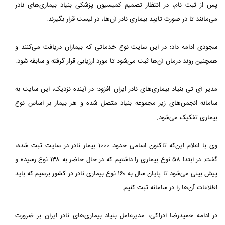
پس از ثبت نام، در انتظار تصمیم کمیسیون پزشکی بنیاد بیماری‌های نادر
می‌مانند تا در صورت تایید بیماری نادر آن‌ها، در لیست قرار بگیرند.
سجودی ادامه داد: در این سایت نوع خدماتی که بیماران دریافت می‌کنند و
همچنین روند درمان آن‌ها ثبت می‌شود تا مورد ارزیابی قرار گرفته و سابقه شود.
مدیر آی تی بنیاد بیماری‌های نادر ایران افزود: در آینده نزدیک، این سایت به
سامانه انجمن‌های زیر مجموعه بنیاد متصل شده و هر بیمار بر اساس نوع
بیماری تفکیک می‌شود.
وی با اعلام این‌که تاکنون اسامی حدود ۱۰۰۰ بیمار نادر در سایت ثبت شده،
گفت: در ابتدا ۵۸ نوع بیماری را داشتیم که در حال حاضر به ۱۳۸ نوع رسیده و
پیش بینی می‌شود تا پایان سال به ۱۶۰ نوع بیماری نادر در کشور برسیم که باید
اطلاعات آن‌ها را در سامانه ثبت کنیم.
در ادامه حمیدرضا ادراکی، مدیرعامل بنیاد بیماری‌های نادر ایران بر ضرورت