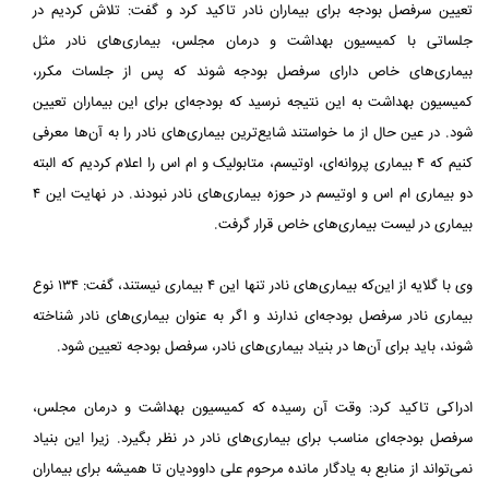
تعیین سرفصل بودجه برای بیماران نادر تاکید کرد و گفت: تلاش کردیم در
جلساتی با کمیسیون بهداشت و درمان مجلس، بیماری‌های نادر مثل
بیماری‌های خاص دارای سرفصل بودجه شوند که پس از جلسات مکرر،
کمیسیون بهداشت به این نتیجه نرسید که بودجه‌ای برای این بیماران تعیین
شود. در عین حال از ما خواستند شایع‌ترین بیماری‌های نادر را به آن‌ها معرفی
کنیم که ۴ بیماری پروانه‌ای، اوتیسم، متابولیک و ام اس را اعلام کردیم که البته
دو بیماری ام اس و اوتیسم در حوزه بیماری‌های نادر نبودند. در نهایت این ۴
بیماری در لیست بیماری‌های خاص قرار گرفت.
وی با گلایه از این‌که بیماری‌های نادر تنها این ۴ بیماری نیستند، گفت: ۱۳۴ نوع
بیماری نادر سرفصل بودجه‌ای ندارند و اگر به عنوان بیماری‌های نادر شناخته
شوند، باید برای آن‌ها در بنیاد بیماری‌های نادر، سرفصل بودجه تعیین شود.
ادراکی تاکید کرد: وقت آن رسیده که کمیسیون بهداشت و درمان مجلس،
سرفصل بودجه‌ای مناسب برای بیماری‌های نادر در نظر بگیرد. زیرا این بنیاد
نمی‌تواند از منابع به یادگار مانده مرحوم علی داوودیان تا همیشه برای بیماران