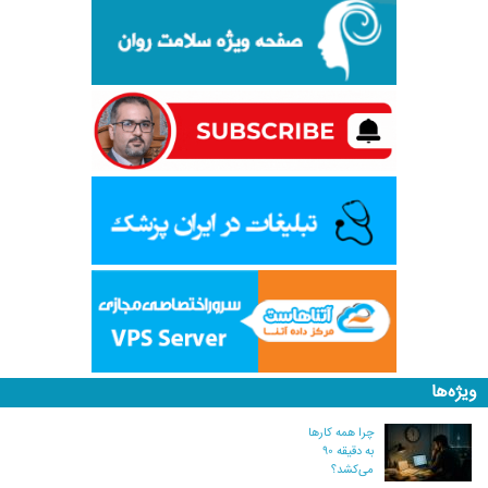
ویژه‌ها
چرا همه کارها
به دقیقه ۹۰
می‌کشد؟