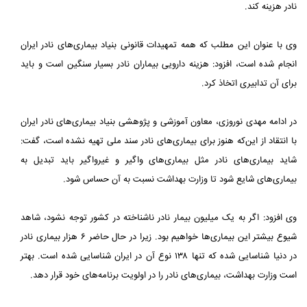
نادر هزینه کند.
وی با عنوان این مطلب که همه تمهیدات قانونی بنیاد بیماری‌های نادر ایران
انجام شده است، افزود: هزینه دارویی بیماران نادر بسیار سنگین است و باید
برای آن تدابیری اتخاذ کرد.
در ادامه مهدی نوروزی، معاون آموزشی و پژوهشی بنیاد بیماری‌های نادر ایران
با انتقاد از این‌که هنوز برای بیماری‌های نادر سند ملی تهیه نشده است، گفت:
شاید بیماری‌های نادر مثل بیماری‌های واگیر و غیرواگیر باید تبدیل به
بیماری‌های شایع شود تا وزارت بهداشت نسبت به آن حساس شود.
وی افزود: اگر به یک میلیون بیمار نادر ناشناخته در کشور توجه نشود، شاهد
شیوع بیشتر این بیماری‌ها خواهیم بود. زیرا در حال حاضر ۶ هزار بیماری نادر
در دنیا شناسایی شده که تنها ۱۳۸ نوع آن در ایران شناسایی شده است. بهتر
است وزارت بهداشت، بیماری‌های نادر را در اولویت برنامه‌های خود قرار دهد.