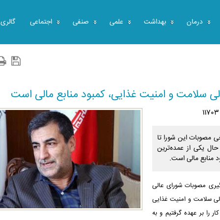
درمان
بهداشت
علمی
صنفی
اجتماعی
گالری
ی سلامت و امنیت غذایی، کمبود منابع مالی است
ی مصوبات این شورا تا
با این حال یکی از عمده‌ترین
 منابع مالی است.
یگیری مصوبات شورای عالی
الی سلامت و امنیت غذایی
 را بر عهده گرفتیم و به