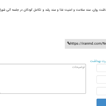
اشت روان، سند سلامت و امنیت غذا و سند رشد و تکامل کودکان در جلسه آتی شورا
https://iranmd.com/N
رت بهداشت