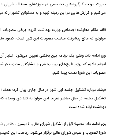
صورت مرتب کارگروه‌های تخصصی در حوزه‌های مختلف شورای عالی
می‌کنیم و گزارش‌هایی در این زمینه تهیه و به مسئولان کشور ارائه می
مواردی که مانع پیشرفت مناسب مصوبات این شورا است، کمبود منا
وی ادامه داد: وقتی یک برنامه بین بخشی تعیین می‌شود، اعتبار آن 
انجام دادیم که برای طرح‌های بین بخشی و مشارکتی مصوب در شورا
مصوبات این شورا دست پیدا کنیم.
فرشاد درباره تشکیل جلسه این شورا در سال جاری بیان کرد: هدف اص
تشکیل دهیم؛ در حال حاضر تقریبا این موارد به تعدادی رسیده که
بهداشت ارائه شده است.
وی ادامه داد: معمولا قبل از تشکیل شورای عالی، کمیسیون دائمی 
شورا تصویب و سپس شورای عالی برگزار می‌شود. ریاست این کمیسیو