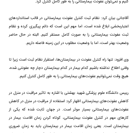
کنیم و نمی‌توان عفونت بیمارستانی را به طور کامل کنترل کرد.
آقاجانی بیان کرد: نظام ثبت کنترل عفونت بیمارستانی در قالب استانداردهای
اعتباربخشی ابلاغ شده است، اما مهم این است که دائم پیگیری کرده و نظام
ثبت عفونت بیمارستانی را به صورت کامل مستقر کنیم. البته در حال حاضر
وضعیت بهتر است، اما با وضعیت مطلوب در این زمینه فاصله داریم.
وی افزود: تنها راه کنترل عفونت در بیمارستان‌ها، استقرار نظام ثبت است زیرا تا
وقتی اطلاع نداشته باشیم کدام بیمار در کدام بیمارستان دچار چه عفونتی شده،
هیچ وقت نمی‌توانیم عفونت‌های بیمارستانی را به طور کامل کنترل کنیم.
رییس دانشگاه علوم پزشکی شهید بهشتی با اشاره به تاثیر مراقبت در منزل در
کاهش عفونت‌های بیمارستانی اظهار کرد: استفاده از مراقبت در منزل در کاهش
عفونت‌های بیمارستانی بسیار موثر است. در جهان ثابت شده که یکی از
کارهای مهم در کنترل عفونت بیمارستانی، کوتاه کردن زمان اقامت بیمار در
بیمارستان است. یعنی زمان اقامت بیمار در بیمارستان باید به زمان ضروری