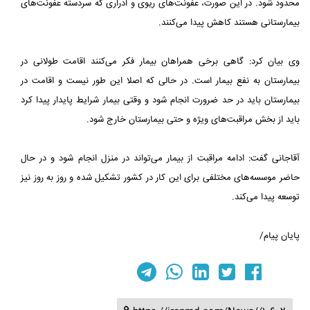
محدود شود. در این صورت، عفونت‌های ریوی و ادراری که سردسته عفونت‌های
بیمارستانی هستند کاهش پیدا می‌کنند.
وی بیان کرد: گاهی برخی همراهان بیمار فکر می‌کنند اقامت طولانی در
بیمارستان به نفع بیمار است. در حالی که اصلا این طور نیست و اقامت در
بیمارستان باید در حد ضرورت انجام شود و وقتی بیمار شرایط پایدار پیدا کرد
باید از بخش مراقبت‌های ویژه و حتی بیمارستان خارج شود.
آقاجانی گفت: ادامه مراقبت از بیمار می‌تواند در منزل انجام شود و در حال
حاضر موسسه‌های مختلفی برای این کار در کشور تشکیل شده و روز به روز نیز
توسعه پیدا می‌کند.
پایان پیام/