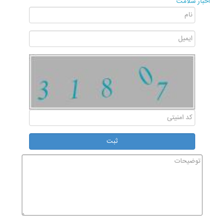
اخبار سلامت