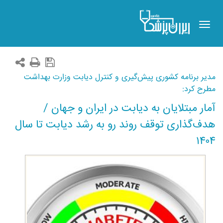
Toggle
navigation
مدیر برنامه کشوری پیش‌گیری و کنترل دیابت وزارت بهداشت
مطرح کرد:
آمار مبتلایان به دیابت در ایران و جهان /
هدف‌گذاری توقف روند رو به رشد دیابت تا سال
۱۴۰۴