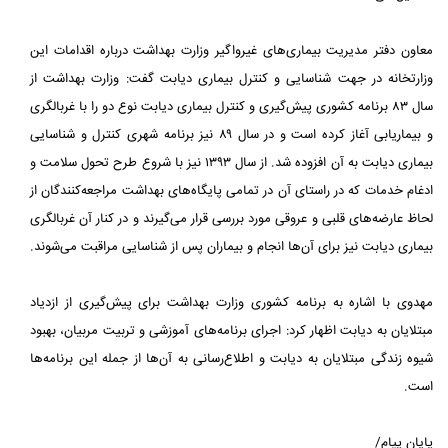
معاون دفتر مدیریت بیماری‌های غیرواگیر وزارت بهداشت درباره اقدامات این
وزارتخانه در جهت شناسایی و کنترل بیماری دیابت گفت: وزارت بهداشت از
سال ۸۳ برنامه کشوری پیش‌گیری و کنترل بیماری دیابت نوع دو را با غربالگری
و بیماریابی آغاز کرده است و در سال ۸۹ نیز برنامه شهری کنترل و شناسایی
بیماری دیابت به آن افزوده شد. از سال ۱۳۹۳ نیز با شروع طرح تحول سلامت و
ادغام خدمات که در راستای آن در تمامی پایگاه‌های بهداشت مراجعه‌کنندگان از
لحاظ عارضه‌های قلبی و عروقی مورد بررسی قرار می‌گیرند و در کنار آن غربالگری
بیماری دیابت نیز برای آن‌ها انجام و بیماران پس از شناسایی مراقبت می‌شوند.
مهدوی با اشاره به برنامه کشوری وزارت بهداشت برای پیش‌گیری از ازدیاد
مبتلایان به دیابت اظهار کرد: اجرای برنامه‌های آموزشی و تربیت مربیان، بهبود
شیوه زندگی مبتلایان به دیابت و اطلاع‌رسانی به آن‌ها از جمله این برنامه‌ها
است.
پایان پیام/