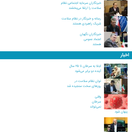
خبرنگاران سرمایه اجتماعی نظام
سلامت را ارتقا می‌بخشند
رسانه و خبرنگار در نظام سلامت
شریک راهبردی هستند
خبرنگاران نگهبان
اعتماد عمومی
هستند
اخبار
ابتلا به سرطان تا ۲۵ سال
آینده دو برابر می‌شود
توان نظام سلامت در
روزهای سخت سنجیده شد
وقتی
سرطان
نمی‌تواند
پنهان شود