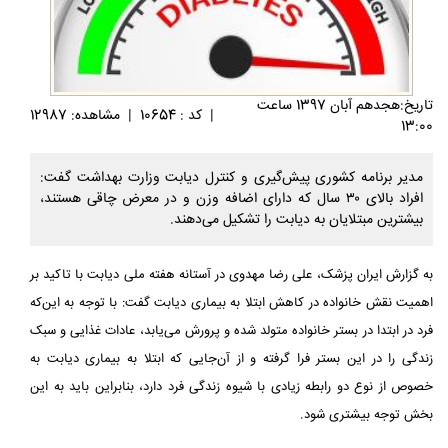
تاريخ:هجدهم آبان 1397 ساعت
|
کد : 10654
|
مشاهده: 12987
13:00
مدیر برنامه کشوری پیش‌گیری و کنترل دیابت وزارت بهداشت گفت:
افراد بالای ۳۰ سال که دارای اضافه وزن و در معرض چاقی هستند،
بیشترین مبتلایان به دیابت را تشکیل می‌دهند.
به گزارش ایران پزشک، علی رضا مهدوی در آستانه هفته ملی دیابت با تاکید بر
اهمیت نقش خانواده در کاهش ابتلا به بیماری دیابت گفت: با توجه به این‌که
فرد در ابتدا در بستر خانواده متولد شده و پرورش می‌یابد، عادات غذایی و سبک
زندگی را در این بستر فرا گرفته و از آن‌جایی که ابتلا به بیماری دیابت به
خصوص از نوع دو رابطه زیادی با شیوه زندگی فرد دارد، بنابراین باید به این
بخش توجه بیشتری شود.