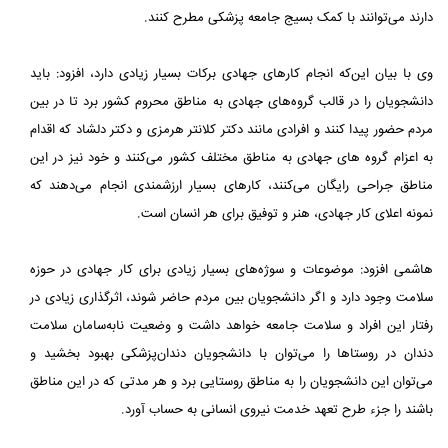
دارند می‌توانند با کمک بسیج جامعه پزشکی مطرح کنند.
وی با بیان این‌که انجام کارهای جهادی برکات بسیار زیادی دارد، افزود: باید
دانشجویان را در قالب گروه‌های جهادی به مناطق محروم کشور برد تا در بین
مردم حضور پیدا کنند و افرادی مانند دکتر کلانتر هرمزی و دکتر دلشاد که اقدام
به اعزام گروه های جهادی به مناطق مختلف کشور می‌کنند و خود نیز در این
مناطق جراحی رایگان می‌کنند، کارهای بسیار ارزشمندی انجام می‌دهند که
نمونه اعلای کار جهادی، هنر و توفیق برای هر انسان است.
هاشمی افزود: موضوعات و سوژه‌های بسیار زیادی برای کار جهادی در حوزه
سلامت وجود دارد و اگر دانشجویان بین مردم حاضر شوند، اثرگذاری زیادی در
رفتار این افراد و سلامت جامعه خواهد داشت و وضعیت نابه‌سامان سلامت
دندان در روستاها را می‌توان با دانشجویان دندان‌پزشکی بهبود بخشید و
می‌توان این دانشجویان را به مناطق روستایی برد و هر مدتی که در این مناطق
باشند را جزء طرح تعهد خدمت نیروی انسانی به حساب آورد.