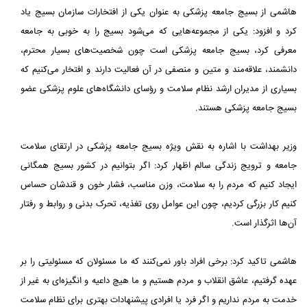
هاشمی از بسیج جامعه پزشکی به عنوان یکی از افتخارات سازمان بسیج یاد
کرد و افزود: یکی از مجموعه‌هایی که می‌شود بسیج را به خوبی به جامعه
معرفی کرد، بسیج جامعه پزشکی است چون شخصیت‌های بسیار محترم،
دانشمند، علاقه‌مند و متین و منصفی در آن فعالیت دارند و افتخار می‌کنیم که
بسیاری از مدیران ارشد نظام سلامت و رؤسای دانشگاه‌های علوم پزشکی عضو
بسیج جامعه پزشکی هستند.
وزیر بهداشت با اشاره به نقش ویژه بسیج جامعه پزشکی در ارتقای سلامت
جامعه و ترویج زندگی سالم اظهار کرد: اگر بتوانیم در کشور بسیج همگانی
ایجاد کنیم که مردم را به سلامت، وزن مناسب، فشار خون و قندشان حساس
کنیم کار بزرگی کردیم، چون این عوامل روی تغذیه، تحرک بدنی و روابط و رفتار
آن‌ها اثرگذار است.
هاشمی تاکید کرد: برخی افراد باور نمی‌کنند که ما مسئولان که مسئولیتی را بر
عهده گرفتیم، عاشق انقلاب و مردم هستیم و ما هیچ داعیه و انگیزه‌ای به غیر از
خدمت به مردم نداریم و اگر فرد یا افرادی پیشنهادات بهتری برای نظام سلامت