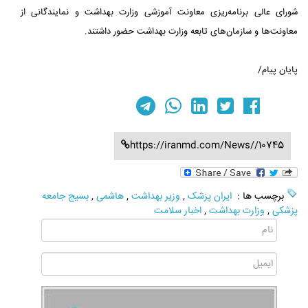
شورای عالی برنامه‌ریزی معاونت آموزشی وزارت بهداشت و نمایندگانی از
معاونت‌ها و سازمان‌های تابعه وزارت بهداشت حضور داشتند.
پایان پیام/
https://iranmd.com/News//10745
برچسب ها :
ایران پزشک
,
وزیر بهداشت
,
هاشمی
,
بسیج جامعه
پزشکی
,
وزارت بهداشت
,
اخبار سلامت