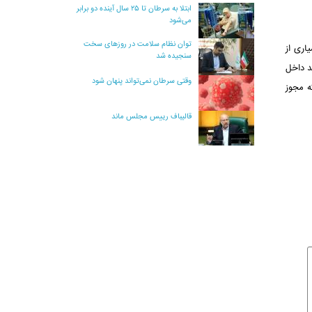
ابتلا به سرطان تا ۲۵ سال آینده دو برابر
می‌شود
توان نظام سلامت در روزهای سخت
اری از
سنجیده شد
د داخل
وقتی سرطان نمی‌تواند پنهان شود
ه مجوز
قالیباف رییس مجلس ماند