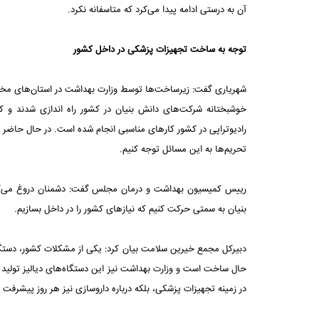
آن به درستی ادامه پیدا می‌کرد که متاسفانه نکرد.
توجه به ساخت تجهیزات پزشکی در داخل کشور
شهریاری گفت: زیرساخت‌ها توسط وزارت بهداشت در استان‌های مختل
خوشبختانه شرکت‌های دانش بنیان در کشور راه اندازی شدند و کا
تحریم‌ها به این مسائل توجه کنیم.
رییس کمیسیون بهداشت و درمان مجلس گفت: دشمنان ‏دروغ می‌گوی
بنیان به سمتی حرکت کنیم که ‏نیازهای کشور را در داخل بسازیم.‏
دبیرکل مجمع خیرین سلامت بیان کرد: یکی از مشکلات کشور، دستگاه
حال ساخت است و وزارت بهداشت نیز این دستگاه‌های دیالیز تولید د
در زمینه تجهیزات پزشکی، بلکه درباره داروسازی نیز هر روز پیشرفت ‏کن