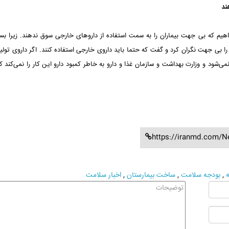
ند
یم که بی جهت بیماران را به سمت استفاده از داروهای خارجی ‏سوق ندهند. زیرا بسی
را بی جهت نگران کرد و گفت که ‏حتما باید داروی خارجی استفاده کنند. اگر داروی تولی
می‌شود و وزارت بهداشت و سازمان غذا و دارو به خاطر کمبود دارو این کار را نمی‌کند ک
https://iranmd.com/N
ه
,
بودجه سلامت
,
ساخت بیمارستان
,
اخبار سلامت