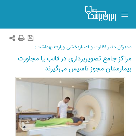
Toggle
navigation
مدیرکل دفتر نظارت و اعتباربخشی وزارت بهداشت:
مراکز جامع تصویربرداری در قالب یا مجاورت
بیمارستان مجوز تاسیس می‌گیرند