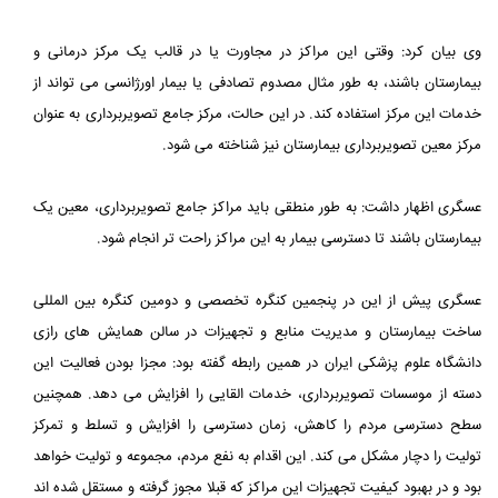
وی بیان کرد: وقتی این مراکز در مجاورت یا در قالب یک مرکز درمانی و
بیمارستان باشند، به طور مثال مصدوم تصادفی یا بیمار اورژانسی می تواند از
خدمات این مرکز استفاده کند. در این حالت، مرکز جامع تصویربرداری به عنوان
مرکز معین تصویربرداری بیمارستان نیز شناخته می شود.
عسگری اظهار داشت: به طور منطقی باید مراکز جامع تصویربرداری، معین یک
بیمارستان باشند تا دسترسی بیمار به این مراکز راحت تر انجام شود.
عسگری پیش از این در پنجمین کنگره تخصصی و دومین کنگره بین المللی
ساخت بیمارستان و مدیریت منابع و تجهیزات در سالن همایش های رازی
دانشگاه علوم پزشکی ایران در همین رابطه گفته بود: مجزا بودن فعالیت این
دسته از موسسات تصویربرداری، خدمات القایی را افزایش می دهد. همچنین
سطح دسترسی مردم را کاهش، زمان دسترسی را افزایش و تسلط و تمرکز
تولیت را دچار مشکل می کند. این اقدام به نفع مردم، مجموعه و تولیت خواهد
بود و در بهبود کیفیت تجهیزات این مراکز که قبلا مجوز گرفته و مستقل شده اند