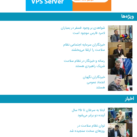
ویژه‌ها
شواهدی بر وجود فسفر در بمباران
لامرد فارس موجود است
خبرنگاران سرمایه اجتماعی نظام
سلامت را ارتقا می‌بخشند
رسانه و خبرنگار در نظام سلامت
شریک راهبردی هستند
خبرنگاران نگهبان
اعتماد عمومی
هستند
اخبار
ابتلا به سرطان تا ۲۵ سال
آینده دو برابر می‌شود
توان نظام سلامت در
روزهای سخت سنجیده شد