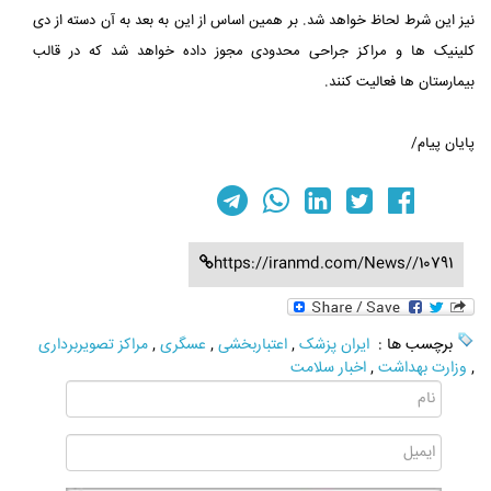
نیز این شرط لحاظ خواهد شد. بر همین اساس از این به بعد به آن دسته از دی
کلینیک ها و مراکز جراحی محدودی مجوز داده خواهد شد که در قالب
بیمارستان ها فعالیت کنند.
پایان پیام/
https://iranmd.com/News//10791
برچسب ها :
ایران پزشک
,
اعتباربخشی
,
عسگری
,
مراکز تصویربرداری
,
وزارت بهداشت
,
اخبار سلامت