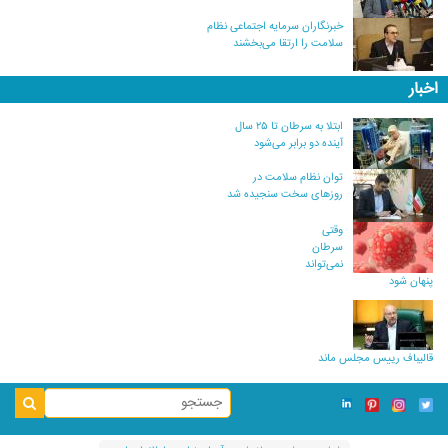
خبرنگاران سرمایه اجتماعی نظام
سلامت را ارتقا می‌بخشند
اخبار
ابتلا به سرطان تا ۲۵ سال
آینده دو برابر می‌شود
توان نظام سلامت در
روزهای سخت سنجیده شد
وقتی
سرطان
نمی‌تواند
پنهان شود
قالیباف رییس مجلس ماند