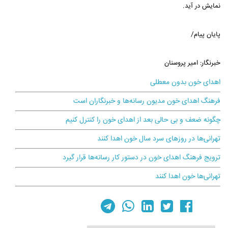
نمایش در آید.
پایان پیام/
خبرنگار: امیر پروسنان
اهدای خون بدون معطلی
فرهنگ اهدای خون مدیون رسانه‌ها و خبرنگاران است
چگونه ضعف و بی حالی بعد از اهدای خون را کنترل کنیم
تهرانی‌ها در روزهای سرد سال خون اهدا کنند
ترویج فرهنگ اهدای خون در دستور کار رسانه‌ها قرار گیرد
تهرانی‌ها خون اهدا کنند