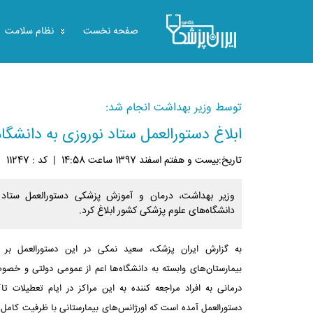
صفحه نخست
نظام سلامت
توسط وزیر بهداشت انجام شد:
ابلاغ دستورالعمل ستاد نوروزی به دانشگا
تاريخ:بيست و هفتم اسفند 1397 ساعت 14:58
|
کد : 11247
|
وزیر بهداشت، درمان و آموزش پزشکی دستورالعمل ستاد 
دانشگاه‌های علوم پزشکی کشور ابلاغ کرد.
به گزارش ایران پزشک، سعید نمکی در این دستورالعمل بر ت
بیمارستان‌های وابسته به دانشگاه‌ها اعم از عمومی دولتی و خصو
درمانی به افراد مراجعه کننده به این مراکز در ایام تعطیلات ت
دستورالعمل آمده است که اورژانس‌های بیمارستانی با ظرفیت کامل و