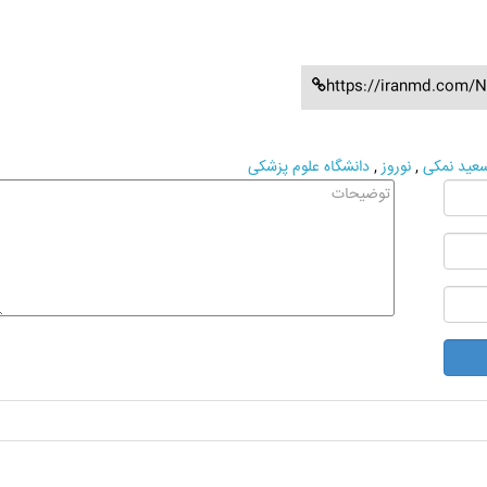
https://iranmd.com/N
عید نمکی
,
نوروز
,
دانشگاه علوم پزشکی