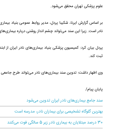
علوم پزشکی تهران محقق می‌شود.
بر اساس گزارش ایرنا، شکیبا پردل، مدیر روابط عمومی بنیاد بیماری
نادر است. زیرا این سند می‌تواند چشم انداز روشنی درباره بیماری‌های 
ثبت کند.
وی اظهار داشت: تدوین سند بیماری‌های نادر می‌تواند طرح جامعی برا
پایان پیام/
سند جامع بیماری‌های نادر ایران تدوین می‌شود
بهترین گلوگاه تشخیصی برای بیماران نادر، مدرسه است
30 درصد مبتلایان به بیماری نادر زیر 5 سالگی فوت می‌کنند