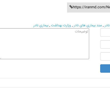
https://iranmd.com/N
ادر
,
سند بیماری های نادر
,
وزارت بهداشت
,
بیماری نادر