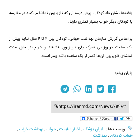
یافته‌ها نشان داد کودکان پیش دبستانی که تلویزیون تماشا می‌کنند در مقایسه
با کودکان دیگر خواب بسیار کمتری دارند.
بر اساس گزارش سازمان بهداشت جهانی، کودکان بین ۲ تا ۴ سال نباید بیش از
یک ساعت در روز بی تحرک پای تلویزیون بنشینند و هر چقدر طول مدت
تماشای تلویزیون آن‌ها کمتر از یک ساعت باشد بهتر است.
پایان پیام/
https://iranmd.com/News//11483
برچسب ها :
ایران پزشک
,
اخبار سلامت
,
خواب
,
بهداشت خواب
,
خواب کودکان
,
بهداشت