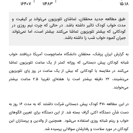
|
|
16407
11483
15:18
طبق مطالعه جدید محققان، تماشای تلویزیون می‌تواند بر کیفیت و
مدت خواب کودک تاثیر داشته باشد. در حالی که چرت نیم روزی در
کودکانی که بیشتر تلویزیون تماشا می‌کنند بیشتر است، اما نمی‌تواند
جبران کمبود خواب شب را داشته باشد.
به گزارش ایران پزشک، محققان دانشگاه ماساچوست آمریکا دریافتند خواب
شبانه کودکان پیش دبستانی که روزانه کمتر از یک ساعت تلویزیون تماشا
می‌کنند در مقایسه با کودکانی که بیش از یک ساعت در روز پای تلویزیون
می‌نشینند، ۲۲ دقیقه بیشتر است یا هفته‌ای تقریبا ۲.۵ ساعت بیشتر
می‌خوابند.
در این مطالعه ۴۷۰ کودک پیش دبستانی شرکت داشتند که به مدت ۱۶ روز به
دست شأن دستگاه اکتی گراف بسته شد. از این دستگاه برای تعیین الگوهای
خواب و ریتم شبانه روزی استفاده می‌شود. همچنین از والدین و پرستاران این
کودکان در مورد سلامت و رفتارشان سوالاتی پرسیده شد.