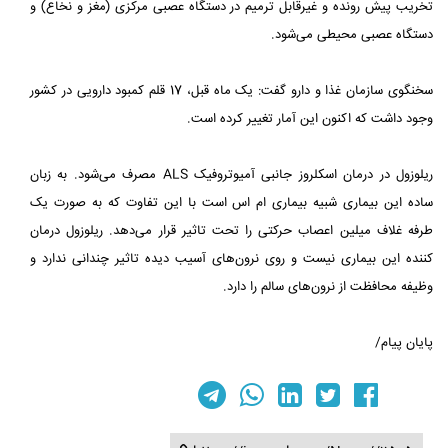
تخریب پیش رونده و غیرقابل ترمیم در دستگاه عصبی مرکزی (مغز و نخاع) و
دستگاه عصبی محیطی می‌شود.
سخنگوی سازمان غذا و دارو گفت: یک ماه قبل، 17 قلم کمبود دارویی در کشور
وجود داشت که اکنون این آمار تغییر کرده است.
ریلوزول در درمان اسکلروز جانبی آمیوتروفیک ALS مصرف می‌شود. به زبان
ساده این بیماری شبیه بیماری ام اس است با این تفاوت که به صورت یک
طرفه غلاف میلین اعصاب حرکتی را تحت تاثیر قرار می‌دهد. ریلوزول درمان
کننده این بیماری نیست و روی نرون‌های آسیب دیده تاثیر چندانی ندارد و
وظیفه محافظت از نرون‌های سالم را دارد.
پایان پیام/