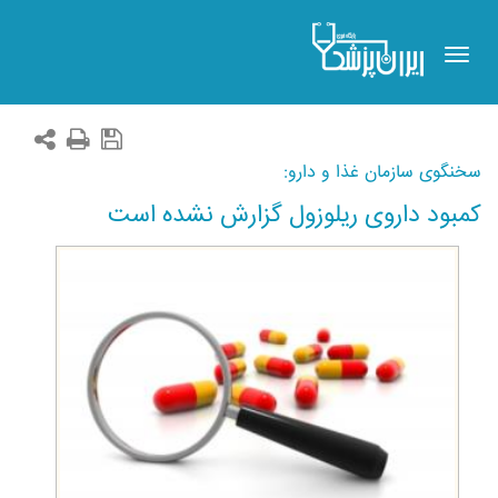
Toggle
navigation
سخنگوی سازمان غذا و دارو:
کمبود داروی ریلوزول گزارش نشده است