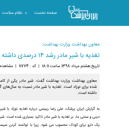
صفحه نخست
نظام سلامت
معاون بهداشت وزارت بهداشت:
تغذیه با شیر مادر رشد ۱۴ درصدی داشته است
تاريخ:هشتم مرداد 1398 ساعت 18:11
|
کد : 11774
|
مشاهده: 6363
معاون بهداشت وزارت بهداشت گفت: شیر مادر یکی از کامل
داشته است.
به گزارش ایران پزشک، علی رضا رییسی درباره تغذیه نوزاد با شیر 
دینی و سنتی ما، بر تغذیه با شیر مادر تاکید بسیاری شده است. شیر 
یک دارو برای کودک محسوب می شود. زیرا با توانمند کردن سیستم 