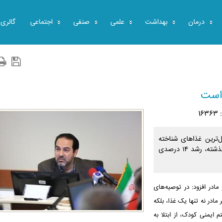
درمان
بهداشت
علمی
صنفی
اجتماعی
گالری
1
‌ترین غذاهای شناخته
شده برای نوزاد است. تغذیه با شیر مادر نسبت به سال‌های گذشته، رشد ۱۴ درصدی
مادر افزود: در توصیه‌های
مادر نه تنها یک غذا، بلکه
ایمنی کودک، از ابتلا به