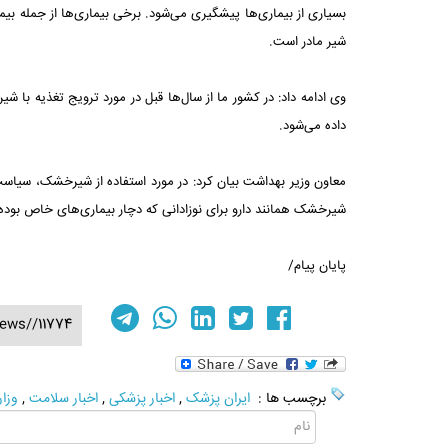
بسیاری از بیماری‌ها پیشگیری می‌شود. برخی بیماری‌ها از جمله بی
شیر مادر است.
وی ادامه داد: در کشور ما از سال‌ها قبل در مورد ترویج تغذیه با شی
داده می‌شود.
معاون وزیر بهداشت بیان کرد: در مورد استفاده از شیرخشک، سی
شیرخشک همانند دارو برای نوزادانی که دچار بیماری‌های خاص بوده
پایان پیام/
ews//11774
برچسب ها :
ایران پزشک
,
اخبار پزشکی
,
اخبار سلامت
,
وزا