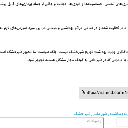
ماری‌های تنفسی، حساسیت‌ها و آلرژی‌ها، دیابت و چاقی از جمله بیماری‌های قابل پیشگ
ر مادر فعالیت شده و در تمامی مراکز بهداشتی و درمانی در این مورد آموزش‌های لازم به 
است‌گذاری وزارت بهداشت توزیع شیرخشک نیست، بلکه سیاست ما تجویز شیرخشک است
 یا مادرانی که در شیر دادن به کودک دچار مشکل هستند تجویز شود.
https://iranmd.com/N
رت بهداشت
,
شیر مادر
,
شیر خشک