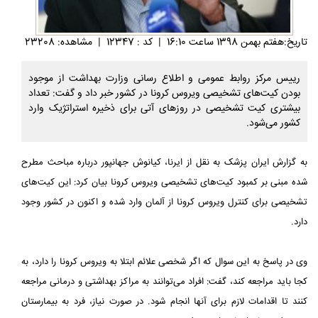
تاريخ:هفتم بهمن 1398 ساعت 16:10
|
کد : 12347
|
مشاهده: 23208
رییس مرکز روابط عمومی و اطلاع رسانی وزارت بهداشت از موجود
بودن کیت‌های تشخیصی ویروس کرونا در کشور خبر داد و گفت: تعداد
بیشتری کیت تشخیصی در روزهای آتی برای ذخیره استراتژیک وارد
کشور می‌شود.
به گزارش ایران پزشک به نقل از ایرنا، کیانوش جهانپور درباره مباحث مطرح
شده مبنی بر کمبود کیت‌های تشخیصی ویروس کرونا بیان کرد: این کیت‌های
تشخیصی برای کنترل ویروس کرونا از آلمان وارد شده و اکنون در کشور وجود
دارد.
وی در پاسخ به این سوال که اگر شخصی علائم ابتلا به ویروس کرونا را دارد، به
کجا باید مراجعه کند، گفت: افراد می‌توانند به مراکز بهداشتی و درمانی مراجعه
کنند تا اقدامات لازم برای آنها انجام شود. در صورت نیاز، فرد به بیمارستان