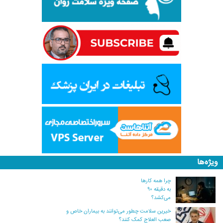
ویژه‌ها
چرا همه کارها
به دقیقه ۹۰
می‌کشد؟
خیرین سلامت چطور می‌توانند به بیماران خاص و
صعب العلاج کمک کنند؟