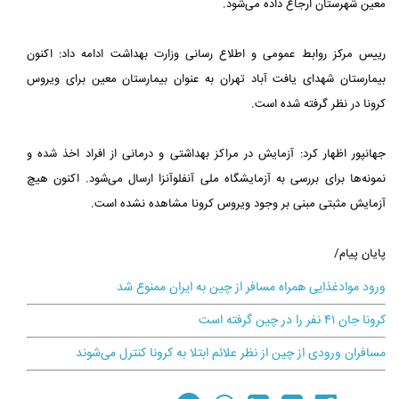
معین شهرستان ارجاع داده می‌شود.
رییس مرکز روابط عمومی و اطلاع رسانی وزارت بهداشت ادامه داد: اکنون
بیمارستان شهدای یافت آباد تهران به عنوان بیمارستان معین برای ویروس
کرونا در نظر گرفته شده است.
جهانپور اظهار کرد: آزمایش در مراکز بهداشتی و درمانی از افراد اخذ شده و
نمونه‌ها برای بررسی به آزمایشگاه ملی آنفلوآنزا ارسال می‌شود. اکنون هیچ
آزمایش مثبتی مبنی بر وجود ویروس کرونا مشاهده نشده است.
پایان پیام/
ورود موادغذایی همراه مسافر از چین به ایران ممنوع شد
کرونا جان ۴۱ نفر را در چین گرفته است
مسافران ورودی از چین از نظر علائم ابتلا به کرونا کنترل می‌شوند