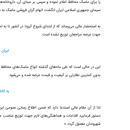
را برای ماسک محافظ اعلام نموده و سپس بر مبنای آن، داروخانه‌ها 
سیمای جمهوری اسلامی ایران انگشت اتهام گران فروشی ماسک به سو
به استحضار عالی می‌رساند که از ابتدای شروع کرونا در کشور تا به
جهت عرضه مراجعان توزیع نشده است.
ایران 
این در حالی است که طی ماه‌های گذشته انواع ماسک‌های محافظ استاند
بدون کمترین نظارتی بر کیفیت و قیمت عرضه شده و می‌شود.
به کان
لذا از آن مقام عالی استدعا دارد که ضمن اطلاع رسانی عمومی ای
دستور فرمایید اقدامات و هماهنگی‌های لازم جهت توزیع مناسب م
شهروندان معمول گردد.»