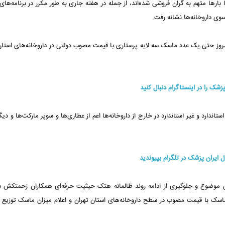
بارها متهم به گران فروشی شده‌اند، از جمله در هفته جاری به طور مکرر در برنامه‌های
ی داروخانه‌ها نشانه رفت.
 امروز حتی یک عدد ماسک سه لایه پرستاری با قیمت مصوب دولتی در داروخانه‌های استان
پزشک را در اینستاگرام دنبال کنید
ارد و غیر استاندارد در خارج از داروخانه‌ها اعم از عطاری‌ها و سوپر مارکت‌ها و دیگر
ال ایران پزشک در تلگرام بپیوندید
ن موضوع و جلوگیری از ادامه روند ظالمانه هتک حیثیت حرفه‌ای همکاران زحمتکش دا
اسک با قیمت مصوب در سطح داروخانه‌های استان تهران و اعلام میزان ماسک توزیع 