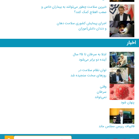
خیرین سلامت چطور می‌توانند به بیماران خاص و
صعب العلاج کمک کنند؟
اجرای پیمایش کشوری سلامت دهان
و دندان دانش‌آموزان
اخبار
ابتلا به سرطان تا ۲۵ سال
آینده دو برابر می‌شود
توان نظام سلامت در
روزهای سخت سنجیده شد
وقتی
سرطان
نمی‌تواند
پنهان شود
قالیباف رییس مجلس ماند