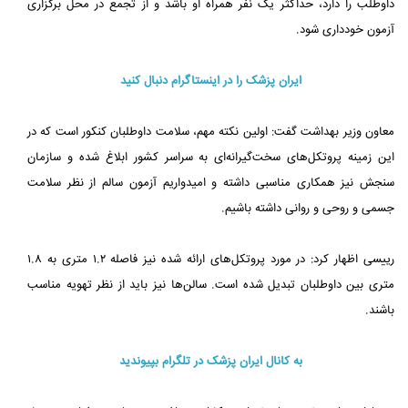
داوطلب را دارد، حداکثر یک نفر همراه او باشد و از تجمع در محل برگزاری
آزمون خودداری شود.
ایران پزشک را در اینستاگرام دنبال کنید
معاون وزیر بهداشت گفت: اولین نکته مهم، سلامت داوطلبان کنکور است که در
این زمینه پروتکل‌های سخت‌گیرانه‌ای به سراسر کشور ابلاغ شده و سازمان
سنجش نیز همکاری مناسبی داشته و امیدواریم آزمون سالم از نظر سلامت
جسمی و روحی و روانی داشته باشیم.
رییسی اظهار کرد: در مورد پروتکل‌های ارائه شده نیز فاصله ۱.۲ متری به ۱.۸
متری بین داوطلبان تبدیل شده است. سالن‌ها نیز باید از نظر تهویه مناسب
باشند.
به کانال ایران پزشک در تلگرام بپیوندید