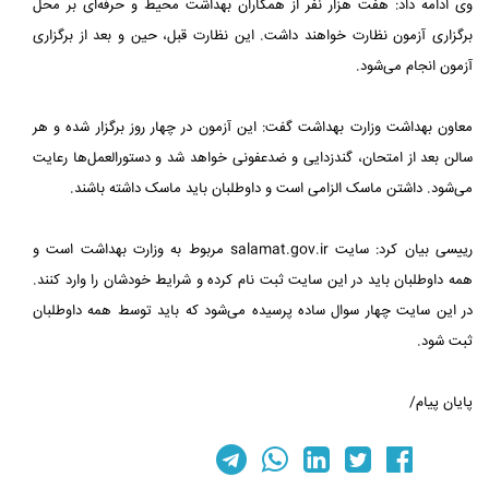
وی ادامه داد: هفت هزار نفر از همکاران بهداشت محیط و حرفه‌ای بر محل
برگزاری آزمون نظارت خواهند داشت. این نظارت قبل، حین و بعد از برگزاری
آزمون انجام می‌شود.
معاون بهداشت وزارت بهداشت گفت: این آزمون در چهار روز برگزار شده و هر
سالن بعد از امتحان، گندزدایی و ضدعفونی خواهد شد و دستورالعمل‌ها رعایت
می‌شود. داشتن ماسک الزامی است و داوطلبان باید ماسک داشته باشند.
رییسی بیان کرد: سایت salamat.gov.ir مربوط به وزارت بهداشت است و
همه داوطلبان باید در این سایت ثبت نام کرده و شرایط خودشان را وارد کنند.
در این سایت چهار سوال ساده پرسیده می‌شود که باید توسط همه داوطلبان
ثبت شود.
پایان پیام/