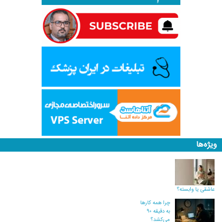
ویژه‌ها
عاشقی یا وابسته؟
چرا همه کارها
به دقیقه ۹۰
می‌کشد؟