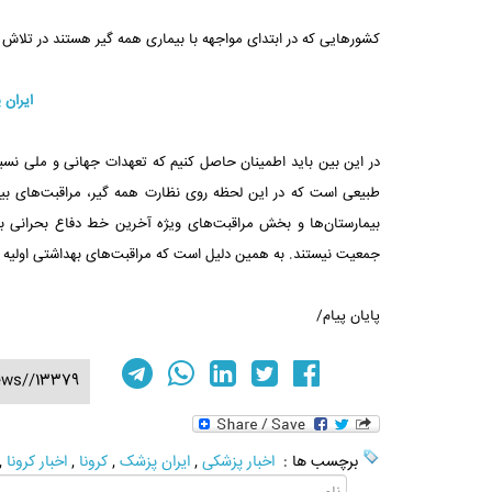
کشورهایی که در ابتدای مواجهه با بیماری همه گیر هستند در تلاش
ایران 
در این بین باید اطمینان حاصل کنیم که تعهدات جهانی و ملی نسبت
طبیعی است که در این لحظه روی نظارت همه گیر، مراقبت‌های بیمار
بیمارستان‌ها و بخش مراقبت‌های ویژه آخرین خط دفاع بحرانی برای 
جمعیت نیستند. به همین دلیل است که مراقبت‌های بهداشتی اولیه 
پایان پیام/
ews//13379
برچسب ها :
اخبار پزشکی
,
ایران پزشک
,
کرونا
,
اخبار کرونا
,