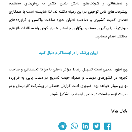
و تحقیقاتی و شرکت‌های دانش بنیان کشور به روش‌های مختلف،
پیشرفت‌های قابل توجهی در این زمینه داشته‌اند، لذا شایسته است با همکاری
اعضای کمیته کشوری و صاحب نظران حوزه ساخت واکسن و فرآورده‌های
بیولوژیک با پیگیری مستمر، برگزاری جلسه و هموار کردن راه مطالعات فازهای
مختلف اقدام فرمایید.
ایران پزشک را در اینستاگرام دنبال کنید
وی افزود: بدیهی است تسهیل ارتباط مراکز داخلی با مراکز تحقیقاتی و صاحب
تجربه در کشورهای دوست و همراه جهت تسریع در دست یابی به فرآورده
نهایی موثر خواهد بود. ضروری است گزارش هفتگی از پیشرفت کار ارسال و در
صورت لزوم جلسات در حضور اینجانب تشکیل شود.
پایان پیام/