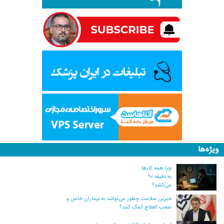
ویژه‌ها
چرا همه کارها
به دقیقه ۹۰
می‌کشد؟
خیرین سلامت چطور می‌توانند به بیماران خاص و
صعب العلاج کمک کنند؟