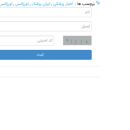
برچسب ها :
اخبار پزشکی
,
ایران پزشک
,
اورژانس
,
اورژانس