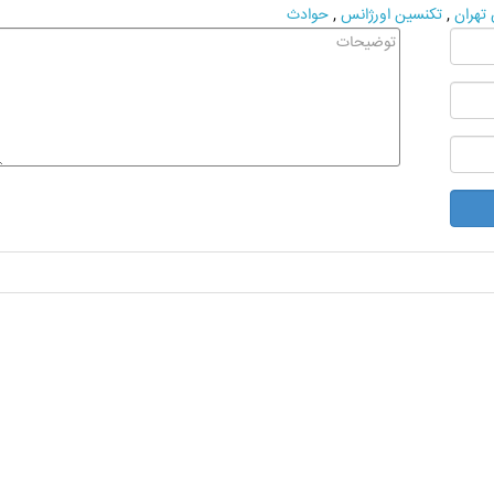
 تهران
,
تکنسین اورژانس
,
حوادث