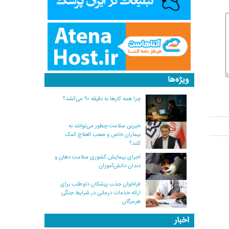
ویژه‌ها
چرا همه کارها به دقیقه ۹۰ می‌کشد؟
خیرین سلامت چطور می‌توانند به
بیماران خاص و صعب العلاج کمک
کنند؟
اجرای پیمایش کشوری سلامت دهان و
دندان دانش‌آموزان
فراخوان جذب پزشکان داوطلب برای
ارائه خدمات درمانی در شرایط جنگی
هرمزگان
اخبار