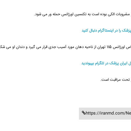
 مشروبات الکی بوده است به تکنسین اورژانس حمله ور می شود.
پزشک را در اینستاگرام دنبال کنید
رد و دندان او می شکند.
ال ایران پزشک در تلگرام بپیوندید
گر تحت مراقبت است.
https://iranmd.com/N