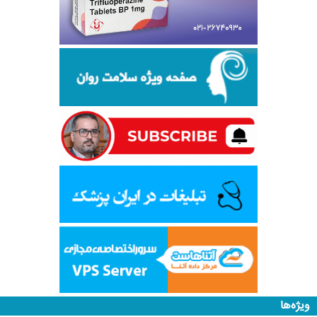
ویژه‌ها