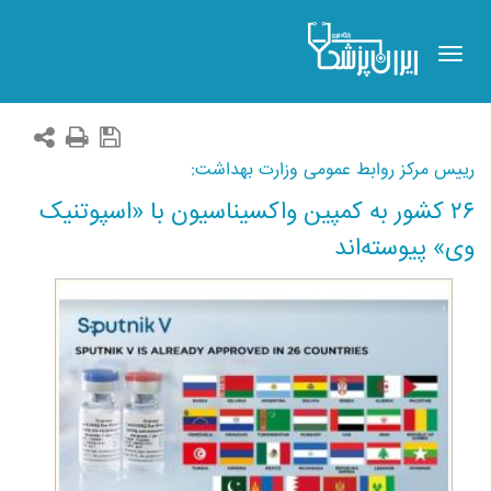
Toggle
navigation
رییس مرکز روابط عمومی وزارت بهداشت:
۲۶ کشور به کمپین واکسیناسیون با «اسپوتنیک
وی» پیوسته‌اند