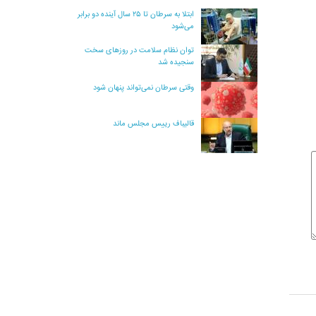
ابتلا به سرطان تا ۲۵ سال آینده دو برابر
می‌شود
توان نظام سلامت در روزهای سخت
سنجیده شد
وقتی سرطان نمی‌تواند پنهان شود
قالیباف رییس مجلس ماند