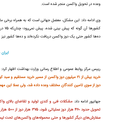
وعده در تحویل واکسن منجر شده است.
وی ادامه داد: این مشکل، معضل جهانی است که به همراه برخی مانور
ده‌ها کشور حتی یک دوز واکسن دریافت نکرده‌اند و ده‌ها کشور نیز 
ایران 
رییس مرکز روابط عمومی و اطلاع رسانی وزارت بهداشت اظهار کرد:
دوز از سوی تامین کنندگان مختلف وعده داده شد، ولی عملا این م
جهانپور ادامه داد:
تحویل حد
سفارش‌های دیگر کشورها و حتی محموله‌های واکسن‌های تحت لیسا