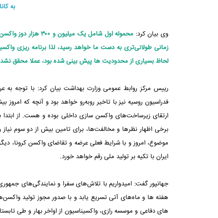
به کان
وی بیان کرد:
محموله اول شامل یک می
لحاظ بسیاری از محدودیت ها پیش بینی شده بود، عملا محقق نشد.
رییس مرکز روابط عمومی وزارت بهداشت بیان کرد: با توجه به عر
فدراسیون روسیه نیز با تاخیر روبه‌رو خواهد بود و آنچه که امروز 
ارتقای زیرساخت‌های واکسن سازی داخلی بوده و هست. از ابتدا بر
برخی اظهار نظرها و مخالفت‌ها، برای تامین بیش از دو سوم نیاز 
ایران با تکیه بر تولید ملی رقم خواهد خورد.
جهانپور گفت: امیدواریم با تلاش‌های سفرا و نمایندگی‌های جمهور
هفته ها و ماه‌های آتی تسریع یابد و با صدور مجوز تولید واکسن‌
های دفاعی و موسسه رازی، واکسیناسیون از اواخر بهار و طی تابستا