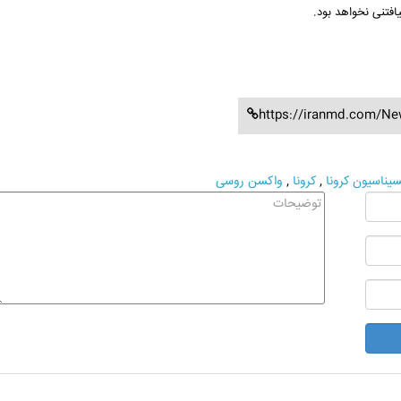
افتنی نخواهد بود.
https://iranmd.com/N
سیناسیون کرونا
,
کرونا
,
واکسن روسی