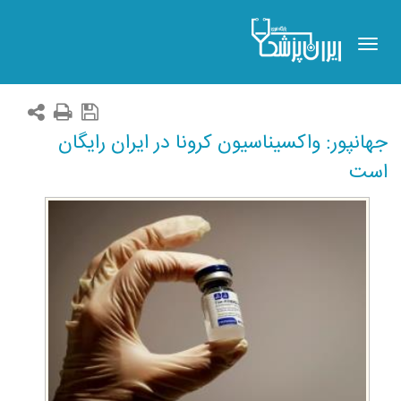
Toggle
navigation
جهانپور: واکسیناسیون کرونا در ایران رایگان
است