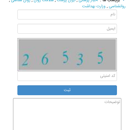
برچسب ها :
اخبار پزشکی
,
ایران پزشک
,
سلامت روان
,
روان شناسی
,
روانشناسی
,
وزارت بهداشت