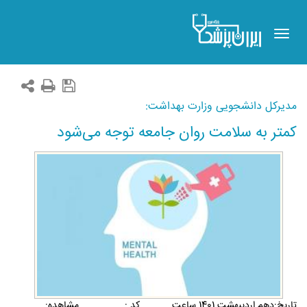
Toggle
navigation
مدیرکل دانشجویی وزارت بهداشت:
کمتر به سلامت روان جامعه توجه می‌شود
تاريخ:دهم ارديبهشت 1401 ساعت
کد :
مشاهده: