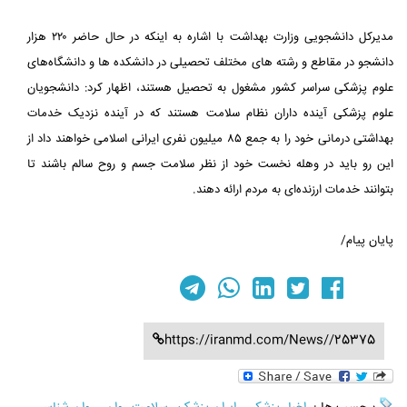
مدیرکل دانشجویی وزارت بهداشت با اشاره به اینکه در حال حاضر ۲۲۰ هزار
دانشجو در مقاطع و رشته های مختلف تحصیلی در دانشکده ها و دانشگاه‌های
علوم پزشکی سراسر کشور مشغول به تحصیل هستند، اظهار کرد: دانشجویان
علوم پزشکی آینده داران نظام سلامت هستند که در آینده نزدیک خدمات
بهداشتی درمانی خود را به جمع ۸۵ میلیون نفری ایرانی اسلامی خواهند داد از
این رو باید در وهله نخست خود از نظر سلامت جسم و روح سالم باشند تا
بتوانند خدمات ارزنده‌ای به مردم ارائه دهند.
پایان پیام/
https://iranmd.com/News//25375