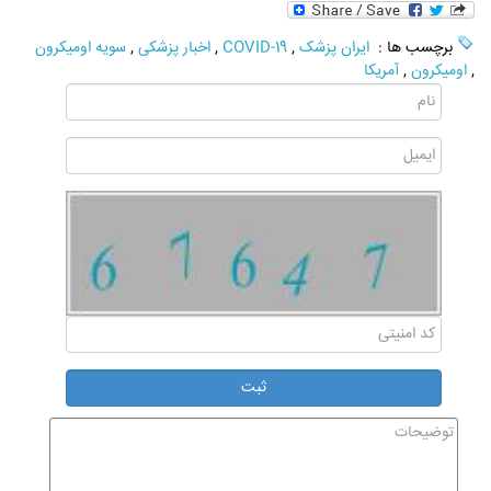
برچسب ها :
ایران پزشک
,
COVID-19
,
اخبار پزشکی
,
سویه اومیکرون
,
اومیکرون
,
آمریکا